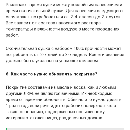
Различают время сушки между послойным нанесением и
время окончательной сушки. Для нанесения следующего
слоя может потребоваться от 2-4-х часов до 2-х суток.
Все зависит от состава наносимого раствора,
температуры и влажности воздуха в месте проведения
работ.
Окончательная сушка с набором 100% прочности может
потребовать от 2-х дней до 3-х недель. Все эти значения
должны быть указаны на упаковке с маслом.
6. Как часто нужно обновлять покрытие?
Покрытие составами из масла и воска, как и любыми
другими ЛКМ, не являются вечными. Их необходимо
время от времени обновлять. Обычно это нужно делать
1 раз в год, если речь идет о рабочих поверхностях, а
также основаниях, подверженных повышенному
истиранию: столешницах, разделочных досках.