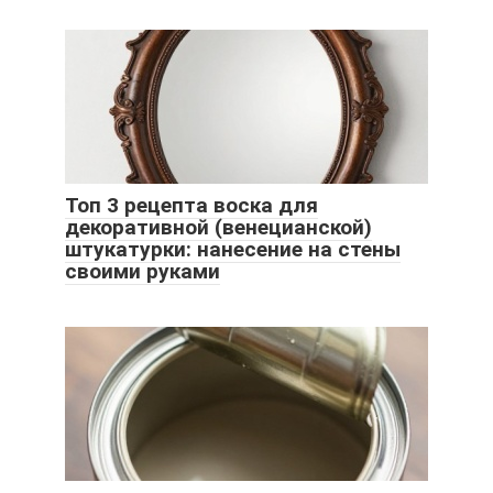
Топ 3 рецепта воска для
декоративной (венецианской)
штукатурки: нанесение на стены
своими руками