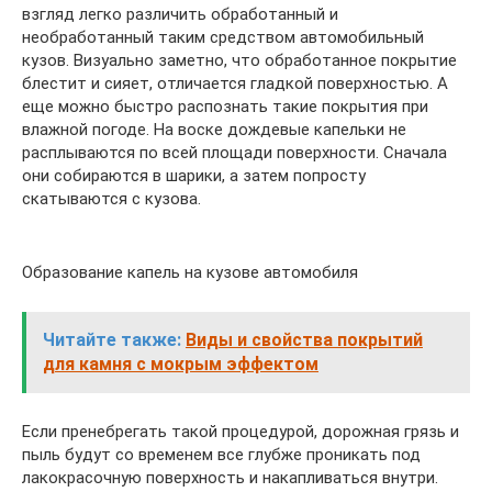
взгляд легко различить обработанный и
необработанный таким средством автомобильный
кузов. Визуально заметно, что обработанное покрытие
блестит и сияет, отличается гладкой поверхностью. А
еще можно быстро распознать такие покрытия при
влажной погоде. На воске дождевые капельки не
расплываются по всей площади поверхности. Сначала
они собираются в шарики, а затем попросту
скатываются с кузова.
Образование капель на кузове автомобиля
Читайте также:
Виды и свойства покрытий
для камня с мокрым эффектом
Если пренебрегать такой процедурой, дорожная грязь и
пыль будут со временем все глубже проникать под
лакокрасочную поверхность и накапливаться внутри.