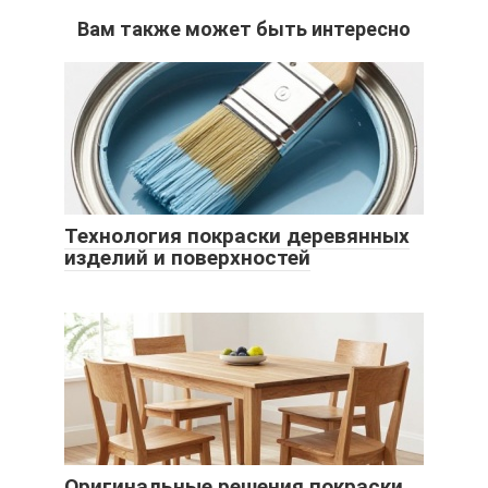
Вам также может быть интересно
Технология покраски деревянных
изделий и поверхностей
Оригинальные решения покраски