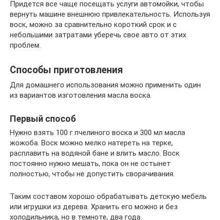
Придется все чаще посещать услуги автомойки, чтобы
вернуть машине внешнюю привлекательность. Используя
воск, можно за сравнительно короткий срок и с
небольшими затратами уберечь свое авто от этих
проблем.
Способы приготовления
Для домашнего использования можно применить один
из вариантов изготовления масла воска.
Первый способ
Нужно взять 100 г пчелиного воска и 300 мл масла
жожоба. Воск можно мелко натереть на терке,
расплавить на водяной бане и влить масло. Воск
постоянно нужно мешать, пока он не остынет
полностью, чтобы не допустить сворачивания.
Таким составом хорошо обрабатывать детскую мебель
или игрушки из дерева. Хранить его можно и без
холодильника, но в темноте, два года.