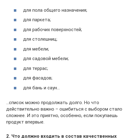
для пола общего назначения;
для паркета;
для рабочих поверхностей;
для столешниц;
для мебели;
для садовой мебели;
для террас;
для фасадов;
для бань и саун…
…список можно продолжать долго. Но что
действительно важно – ошибиться с выбором стало
сложнее. И это приятно, особенно, если покупаешь
продукт впервые.
2. Что должно входить в состав качественных