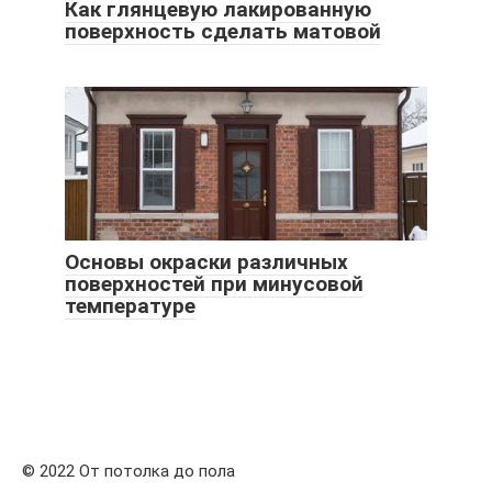
Как глянцевую лакированную
поверхность сделать матовой
Основы окраски различных
поверхностей при минусовой
температуре
© 2022 От потолка до пола