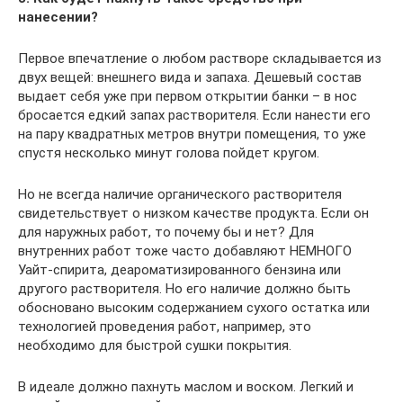
нанесении?
Первое впечатление о любом растворе складывается из
двух вещей: внешнего вида и запаха. Дешевый состав
выдает себя уже при первом открытии банки – в нос
бросается едкий запах растворителя. Если нанести его
на пару квадратных метров внутри помещения, то уже
спустя несколько минут голова пойдет кругом.
Но не всегда наличие органического растворителя
свидетельствует о низком качестве продукта. Если он
для наружных работ, то почему бы и нет? Для
внутренних работ тоже часто добавляют НЕМНОГО
Уайт-спирита, деароматизированного бензина или
другого растворителя. Но его наличие должно быть
обосновано высоким содержанием сухого остатка или
технологией проведения работ, например, это
необходимо для быстрой сушки покрытия.
В идеале должно пахнуть маслом и воском. Легкий и