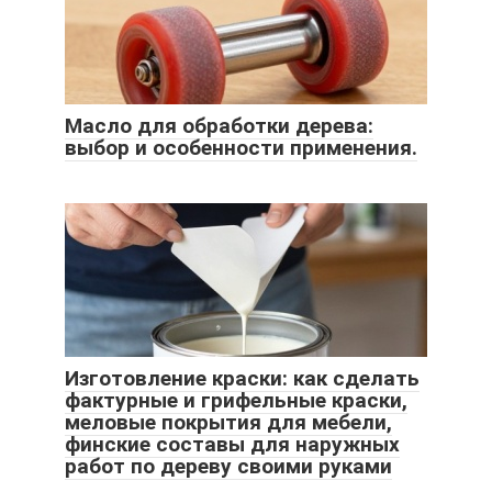
Масло для обработки дерева:
выбор и особенности применения.
Изготовление краски: как сделать
фактурные и грифельные краски,
меловые покрытия для мебели,
финские составы для наружных
работ по дереву своими руками