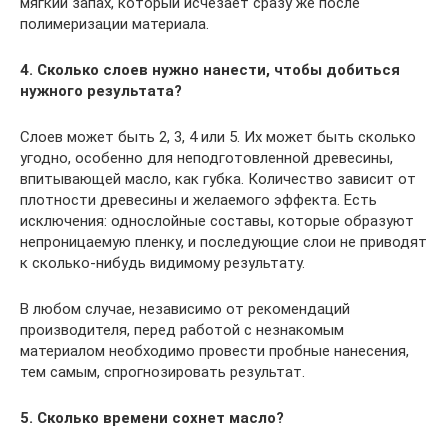
мягкий запах, который исчезает сразу же после
полимеризации материала.
4. Сколько слоев нужно нанести, чтобы добиться
нужного результата?
Слоев может быть 2, 3, 4 или 5. Их может быть сколько
угодно, особенно для неподготовленной древесины,
впитывающей масло, как губка. Количество зависит от
плотности древесины и желаемого эффекта. Есть
исключения: однослойные составы, которые образуют
непроницаемую пленку, и последующие слои не приводят
к сколько-нибудь видимому результату.
В любом случае, независимо от рекомендаций
производителя, перед работой с незнакомым
материалом необходимо провести пробные нанесения,
тем самым, спрогнозировать результат.
5. Сколько времени сохнет масло?