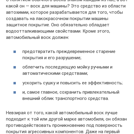
какой он — воск для машины? Это средство из области
автохимии, которое разрабатывается для того, чтобы
создавать на лакокрасочном покрытии машины
защитное покрытие. Оно обязательно обладает
водоотталкивающими свойствами. Кроме этого,
автомобильный воск должен:
предотвратить преждевременное старение
покрытия и его разрушение;
облегчить последующую мойку ручными и
автоматическими средствами;
ускорить сушку и повысить ее эффективность;
и, самое главное, сохранить привлекательный
внешний облик транспортного средства.
Невзирая от того, какой автомобильный воск лучше
подходит к той или другой марке автомобиля, он обязан
противодействовать проникновению под поверхность
покрытия агрессивных компонентов. Даже на первый