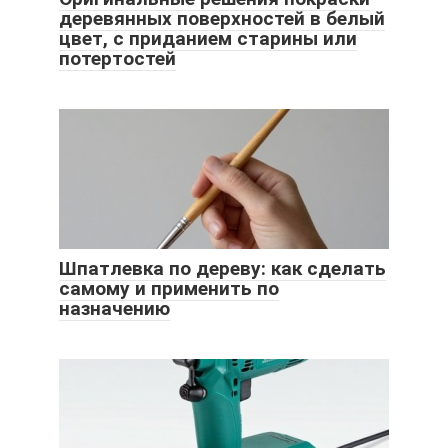
деревянных поверхностей в белый
цвет, с приданием старины или
потертостей
Шпатлевка по дереву: как сделать
самому и применить по
назначению