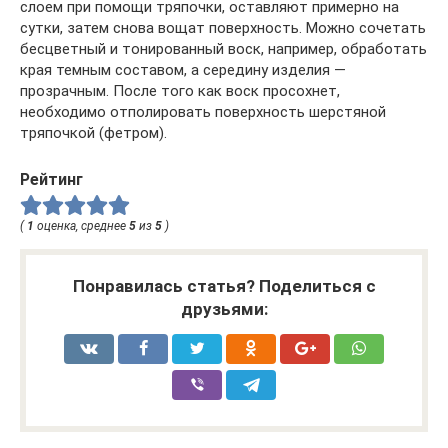
слоем при помощи тряпочки, оставляют примерно на
сутки, затем снова вощат поверхность. Можно сочетать
бесцветный и тонированный воск, например, обработать
края темным составом, а середину изделия —
прозрачным. После того как воск просохнет,
необходимо отполировать поверхность шерстяной
тряпочкой (фетром).
Рейтинг
(
1
оценка, среднее
5
из
5
)
Понравилась статья? Поделиться с
друзьями: