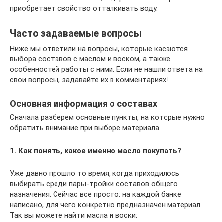
приобретает свойство отталкивать воду.
Часто задаваемые вопросы
Ниже мы ответили на вопросы, которые касаются
выбора составов с маслом и воском, а также
особенностей работы с ними. Если не нашли ответа на
свои вопросы, задавайте их в комментариях!
Основная информация о составах
Сначала разберем основные пункты, на которые нужно
обратить внимание при выборе материала.
1. Как понять, какое именно масло покупать?
Уже давно прошло то время, когда приходилось
выбирать среди пары-тройки составов общего
назначения. Сейчас все просто: на каждой банке
написано, для чего конкретно предназначен материал.
Так вы можете найти масла и воски: