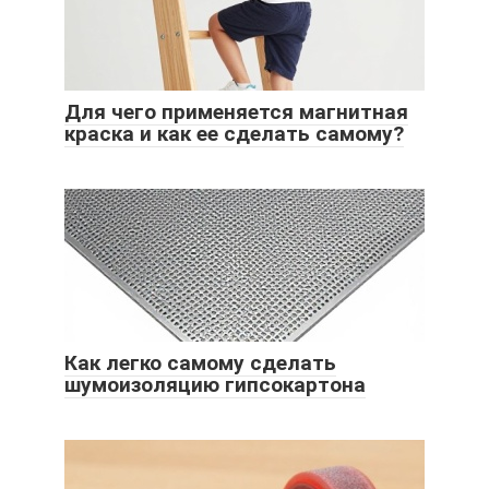
Для чего применяется магнитная
краска и как ее сделать самому?
Как легко самому сделать
шумоизоляцию гипсокартона