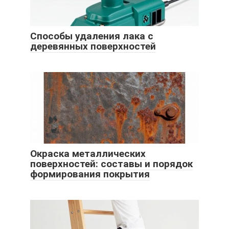
Способы удаления лака с
деревянных поверхностей
Окраска металлических
поверхностей: составы и порядок
формирования покрытия