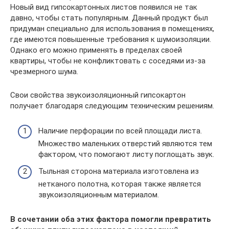
Новый вид гипсокартонных листов появился не так
давно, чтобы стать популярным. Данный продукт был
придуман специально для использования в помещениях,
где имеются повышенные требования к шумоизоляции.
Однако его можно применять в пределах своей
квартиры, чтобы не конфликтовать с соседями из-за
чрезмерного шума.
Свои свойства звукоизоляционный гипсокартон
получает благодаря следующим техническим решениям.
Наличие перфорации по всей площади листа.
Множество маленьких отверстий являются тем
фактором, что помогают листу поглощать звук.
Тыльная сторона материала изготовлена из
нетканого полотна, которая также является
звукоизоляционным материалом.
В сочетании оба этих фактора помогли превратить