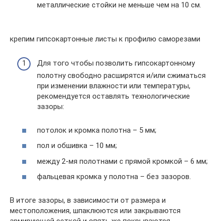
металлические стойки не меньше чем на 10 см.
крепим гипсокартонные листы к профилю саморезами
Для того чтобы позволить гипсокартонному
полотну свободно расширятся и/или сжиматься
при изменении влажности или температуры,
рекомендуется оставлять технологические
зазоры:
потолок и кромка полотна – 5 мм;
пол и обшивка – 10 мм;
между 2-мя полотнами с прямой кромкой – 6 мм;
фальцевая кромка у полотна – без зазоров.
В итоге зазоры, в зависимости от размера и
местоположения, шпаклюются или закрываются