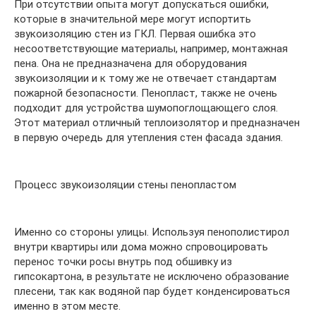
При отсутствии опыта могут допускаться ошибки,
которые в значительной мере могут испортить
звукоизоляцию стен из ГКЛ. Первая ошибка это
несоответствующие материалы, например, монтажная
пена. Она не предназначена для оборудования
звукоизоляции и к тому же не отвечает стандартам
пожарной безопасности. Пенопласт, также не очень
подходит для устройства шумопоглощающего слоя.
Этот материал отличный теплоизолятор и предназначен
в первую очередь для утепления стен фасада здания.
Процесс звукоизоляции стены пенопластом
Именно со стороны улицы. Используя пенополистирол
внутри квартиры или дома можно спровоцировать
перенос точки росы внутрь под обшивку из
гипсокартона, в результате не исключено образование
плесени, так как водяной пар будет конденсироваться
именно в этом месте.