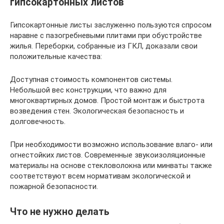
гипсокартонных листов
Гипсокартонные листы заслуженно пользуются спросом
наравне с пазогребневыми плитами при обустройстве
жилья. Переборки, собранные из ГКЛ, доказали свои
положительные качества:
Доступная стоимость компонентов системы.
Небольшой вес конструкции, что важно для
многоквартирных домов. Простой монтаж и быстрота
возведения стен. Экологическая безопасность и
долговечность.
При необходимости возможно использование влаго- или
огнестойких листов. Современные звукоизоляционные
материалы на основе стекловолокна или минваты также
соответствуют всем нормативам экологической и
пожарной безопасности.
Что не нужно делать