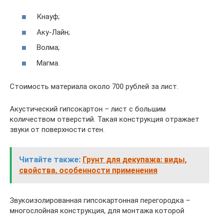
Кнауф;
Аку-Лайн;
Волма;
Магма.
Стоимость материала около 700 рублей за лист.
Акустический гипсокартон – лист с большим
количеством отверстий. Такая конструкция отражает
звуки от поверхности стен.
Читайте также:
Грунт для декупажа: виды,
свойства, особенности применения
Звукоизолированная гипсокартонная перегородка –
многослойная конструкция, для монтажа которой