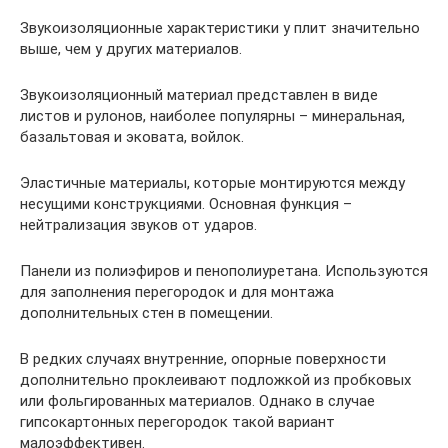
Звукоизоляционные характеристики у плит значительно
выше, чем у других материалов.
Звукоизоляционный материал представлен в виде
листов и рулонов, наиболее популярны – минеральная,
базальтовая и эковата, войлок.
Эластичные материалы, которые монтируются между
несущими конструкциями. Основная функция –
нейтрализация звуков от ударов.
Панели из полиэфиров и пенополиуретана. Используются
для заполнения перегородок и для монтажа
дополнительных стен в помещении.
В редких случаях внутренние, опорные поверхности
дополнительно проклеивают подложкой из пробковых
или фольгированных материалов. Однако в случае
гипсокартонных перегородок такой вариант
малоэффективен.