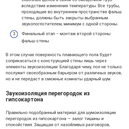
вследствие изменения температуры. Все трубы,
проходящие во внутреннем пространстве фальш
стены, должны быть закрыты выбранным
звукопоглотителем, минимум с одной стороны.
Финальный этап – монтаж второй стороны
фальш-стены.
В этом случае поверхность плавающего пола будет
соприкасаться с конструкцией стены лишь через
элементы звукоизоляции. Благодаря чему, пол не только
послужит своеобразным барьером от различных звуков,
но и не передаст в смежные комнаты ударный шум.
Звукоизоляция перегородок из
гипсокартона
Правильно подобранный материал для шумоизоляции
перегородок из гипсокартона — залог тишины и
спокойствия. Защищая от назойливых разговоров,