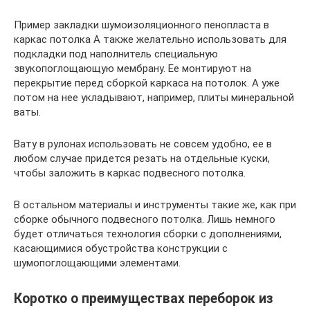
Пример закладки шумоизоляционного пенопласта в
каркас потолка А также желательно использовать для
подкладки под наполнитель специальную
звукопоглощающую мембрану. Ее монтируют на
перекрытие перед сборкой каркаса на потолок. А уже
потом на нее укладывают, например, плиты минеральной
ваты.
Вату в рулонах использовать не совсем удобно, ее в
любом случае придется резать на отдельные куски,
чтобы заложить в каркас подвесного потолка.
В остальном материалы и инструменты такие же, как при
сборке обычного подвесного потолка. Лишь немного
будет отличаться технология сборки с дополнениями,
касающимися обустройства конструкции с
шумопоглощающими элементами.
Коротко о преимуществах переборок из