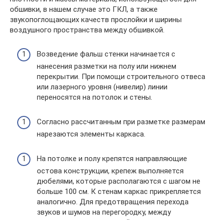
обшивки, в нашем случае это ГКЛ, а также
звукопоглощающих качеств прослойки и ширины
воздушного пространства между обшивкой.
Возведение фальш стенки начинается с
нанесения разметки на полу или нижнем
перекрытии. При помощи строительного отвеса
или лазерного уровня (нивелир) линии
переносятся на потолок и стены.
Согласно рассчитанным при разметке размерам
нарезаются элементы каркаса.
На потолке и полу крепятся направляющие
остова конструкции, крепеж выполняется
дюбелями, которые располагаются с шагом не
больше 100 см. К стенам каркас прикрепляется
аналогично. Для предотвращения перехода
звуков и шумов на перегородку, между