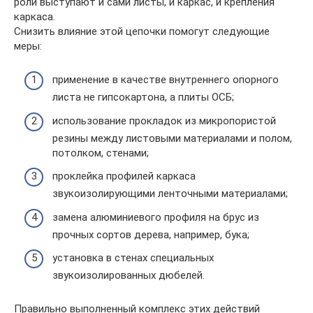
роли выступают и сами листы, и каркас, и крепления
каркаса.
Снизить влияние этой цепочки помогут следующие
меры:
применение в качестве внутреннего опорного
листа не гипсокартона, а плиты ОСБ;
использование прокладок из микропористой
резины между листовыми материалами и полом,
потолком, стенами;
проклейка профилей каркаса
звукоизолирующими ленточными материалами;
замена алюминиевого профиля на брус из
прочных сортов дерева, например, бука;
установка в стенах специальных
звукоизолированных дюбелей.
Правильно выполненный комплекс этих действий