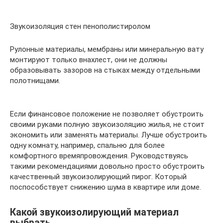
Звукоизоляция стен пенополистиролом
Рулонные материалы, мембраны или минеральную вату
монтируют только внахлест, они не должны
образовывать зазоров на стыках между отдельными
полотнищами.
Если финансовое положение не позволяет обустроить
своими руками полную звукоизоляцию жилья, не стоит
экономить или заменять материалы. Лучше обустроить
одну комнату, например, спальню для более
комфортного времяпровождения. Руководствуясь
такими рекомендациями довольно просто обустроить
качественный звукоизолирующий пирог. Который
поспособствует снижению шума в квартире или доме.
Какой звукоизолирующий материал
выбрать