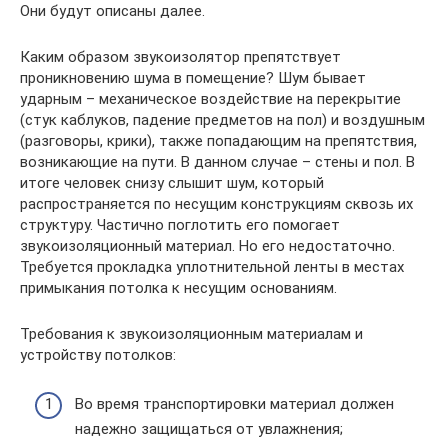
Они будут описаны далее.
Каким образом звукоизолятор препятствует
проникновению шума в помещение? Шум бывает
ударным – механическое воздействие на перекрытие
(стук каблуков, падение предметов на пол) и воздушным
(разговоры, крики), также попадающим на препятствия,
возникающие на пути. В данном случае – стены и пол. В
итоге человек снизу слышит шум, который
распространяется по несущим конструкциям сквозь их
структуру. Частично поглотить его помогает
звукоизоляционный материал. Но его недостаточно.
Требуется прокладка уплотнительной ленты в местах
примыкания потолка к несущим основаниям.
Требования к звукоизоляционным материалам и
устройству потолков:
Во время транспортировки материал должен
надежно защищаться от увлажнения;