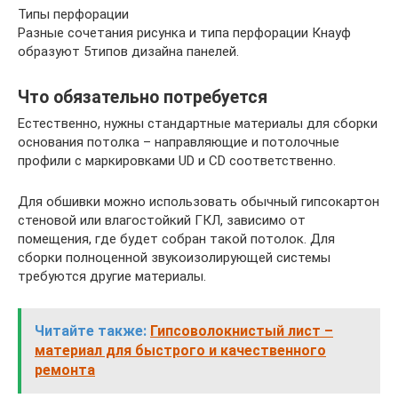
Типы перфорации
Разные сочетания рисунка и типа перфорации Кнауф
образуют 5типов дизайна панелей.
Что обязательно потребуется
Естественно, нужны стандартные материалы для сборки
основания потолка – направляющие и потолочные
профили с маркировками UD и CD соответственно.
Для обшивки можно использовать обычный гипсокартон
стеновой или влагостойкий ГКЛ, зависимо от
помещения, где будет собран такой потолок. Для
сборки полноценной звукоизолирующей системы
требуются другие материалы.
Читайте также:
Гипсоволокнистый лист –
материал для быстрого и качественного
ремонта