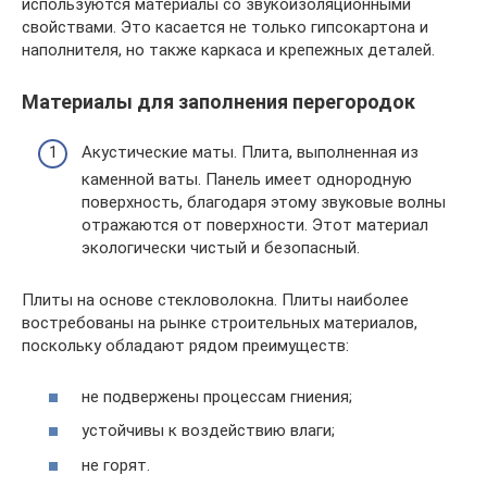
используются материалы со звукоизоляционными
свойствами. Это касается не только гипсокартона и
наполнителя, но также каркаса и крепежных деталей.
Материалы для заполнения перегородок
Акустические маты. Плита, выполненная из
каменной ваты. Панель имеет однородную
поверхность, благодаря этому звуковые волны
отражаются от поверхности. Этот материал
экологически чистый и безопасный.
Плиты на основе стекловолокна. Плиты наиболее
востребованы на рынке строительных материалов,
поскольку обладают рядом преимуществ:
не подвержены процессам гниения;
устойчивы к воздействию влаги;
не горят.