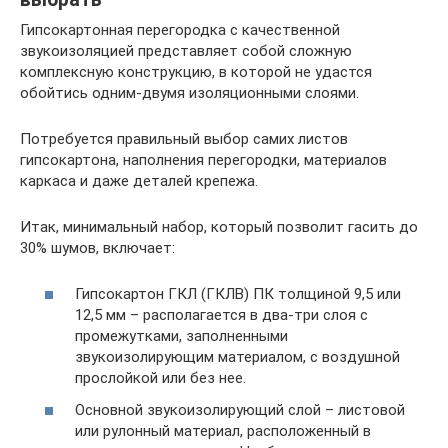
Гипсокартонная перегородка с качественной
звукоизоляцией представляет собой сложную
комплексную конструкцию, в которой не удастся
обойтись одним-двумя изоляционными слоями.
Потребуется правильный выбор самих листов
гипсокартона, наполнения перегородки, материалов
каркаса и даже деталей крепежа.
Итак, минимальный набор, который позволит гасить до
30% шумов, включает:
Гипсокартон ГКЛ (ГКЛВ) ПК толщиной 9,5 или
12,5 мм – располагается в два-три слоя с
промежутками, заполненными
звукоизолирующим материалом, с воздушной
прослойкой или без нее.
Основной звукоизолирующий слой – листовой
или рулонный материал, расположенный в