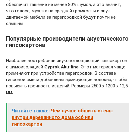
обеспечит гашение не менее 80% шумов, а это значит,
что голоса, музыка на средней громкости и звук
двигаемой мебели за перегородкой будут почти не
слышны.
Популярные производители акустического
гипсокартона
Наиболее востребован звукопоглощающий гипсокартон
с шумоизоляцией
Gyprok Aku-line
. Этот материал чаще
применяют при устройстве перегородок. В составе
гипсовой смеси добавлены армирующие волокна, чтобы
повысить прочность изделий. Размеры 2500 х 1200 х 12,5
мм.
Читайте также:
Чем лучше обшить стены
внутри деревянного дома осб или
гипсокартон