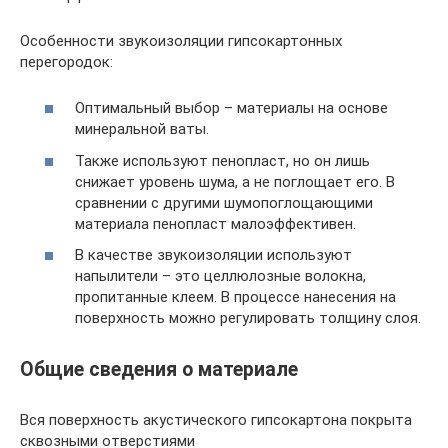
Особенности звукоизоляции гипсокартонных
перегородок:
Оптимальный выбор – материалы на основе
минеральной ваты.
Также используют пенопласт, но он лишь
снижает уровень шума, а не поглощает его. В
сравнении с другими шумопоглощающими
материала пенопласт малоэффективен.
В качестве звукоизоляции используют
напылители – это целлюлозные волокна,
пропитанные клеем. В процессе нанесения на
поверхность можно регулировать толщину слоя.
Общие сведения о материале
Вся поверхность акустического гипсокартона покрыта
сквозными отверстиями