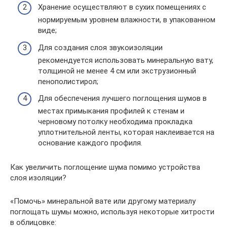
Хранение осуществляют в сухих помещениях с
нормируемым уровнем влажности, в упакованном
виде;
Для создания слоя звукоизоляции
рекомендуется использовать минеральную вату,
толщиной не менее 4 см или экструзионный
пенополистирол;
Для обеспечения лучшего поглощения шумов в
местах примыкания профилей к стенам и
черновому потолку необходима прокладка
уплотнительной ленты, которая наклеивается на
основание каждого профиля.
Как увеличить поглощение шума помимо устройства
слоя изоляции?
«Помочь» минеральной вате или другому материалу
поглощать шумы можно, используя некоторые хитрости
в облицовке: