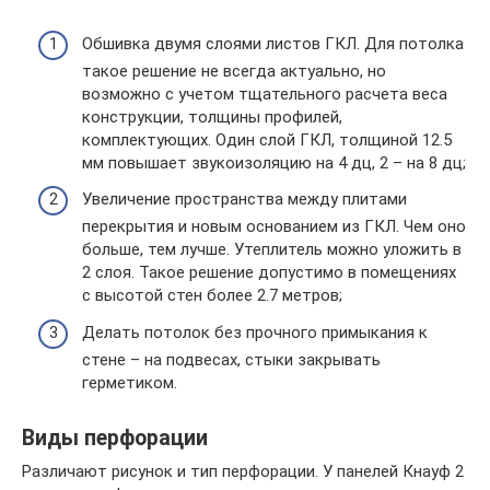
Обшивка двумя слоями листов ГКЛ. Для потолка
такое решение не всегда актуально, но
возможно с учетом тщательного расчета веса
конструкции, толщины профилей,
комплектующих. Один слой ГКЛ, толщиной 12.5
мм повышает звукоизоляцию на 4 дц, 2 – на 8 дц;
Увеличение пространства между плитами
перекрытия и новым основанием из ГКЛ. Чем оно
больше, тем лучше. Утеплитель можно уложить в
2 слоя. Такое решение допустимо в помещениях
с высотой стен более 2.7 метров;
Делать потолок без прочного примыкания к
стене – на подвесах, стыки закрывать
герметиком.
Виды перфорации
Различают рисунок и тип перфорации. У панелей Кнауф 2