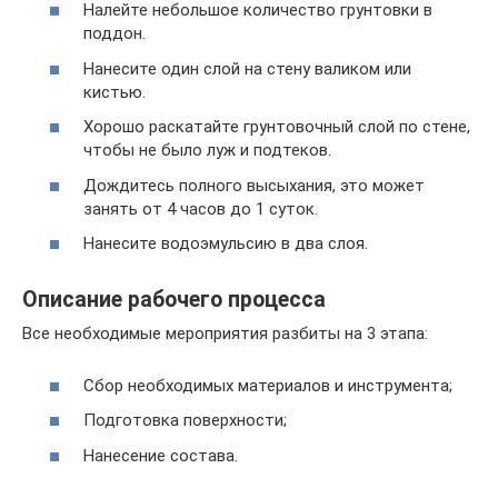
Налейте небольшое количество грунтовки в
поддон.
Нанесите один слой на стену валиком или
кистью.
Хорошо раскатайте грунтовочный слой по стене,
чтобы не было луж и подтеков.
Дождитесь полного высыхания, это может
занять от 4 часов до 1 суток.
Нанесите водоэмульсию в два слоя.
Описание рабочего процесса
Все необходимые мероприятия разбиты на 3 этапа:
Сбор необходимых материалов и инструмента;
Подготовка поверхности;
Нанесение состава.