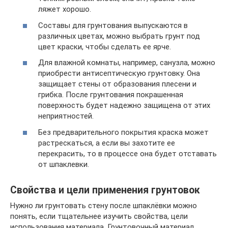
ляжет хорошо.
Составы для грунтования выпускаются в
различных цветах, можно выбрать грунт под
цвет краски, чтобы сделать ее ярче.
Для влажной комнаты, например, санузла, можно
приобрести антисептическую грунтовку. Она
защищает стены от образования плесени и
грибка. После грунтования покрашенная
поверхность будет надежно защищена от этих
неприятностей.
Без предварительного покрытия краска может
растрескаться, а если вы захотите ее
перекрасить, то в процессе она будет отставать
от шпаклевки.
Свойства и цели применения грунтовок
Нужно ли грунтовать стену после шпаклёвки можно
понять, если тщательнее изучить свойства, цели
использования материала. Грунтовочный материал