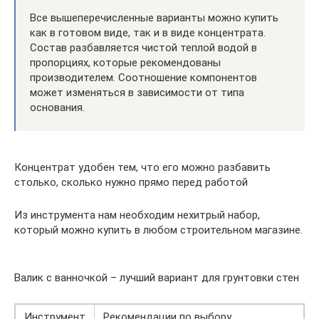
Все вышеперечисленные варианты можно купить
как в готовом виде, так и в виде концентрата.
Состав разбавляется чистой теплой водой в
пропорциях, которые рекомендованы
производителем. Соотношение компонентов
может изменяться в зависимости от типа
основания.
Концентрат удобен тем, что его можно разбавить
столько, сколько нужно прямо перед работой
Из инструмента нам необходим нехитрый набор,
который можно купить в любом строительном магазине.
Валик с ванночкой – лучший вариант для грунтовки стен
Инструмент
Рекомендации по выбору