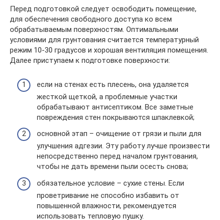
Перед подготовкой следует освободить помещение,
для обеспечения свободного доступа ко всем
обрабатываемым поверхностям. Оптимальными
условиями для грунтования считается температурный
режим 10-30 градусов и хорошая вентиляция помещения.
Далее приступаем к подготовке поверхности:
если на стенах есть плесень, она удаляется
жесткой щеткой, а проблемные участки
обрабатывают антисептиком. Все заметные
повреждения стен покрываются шпаклевкой;
основной этап – очищение от грязи и пыли для
улучшения адгезии. Эту работу лучше произвести
непосредственно перед началом грунтования,
чтобы не дать времени пыли осесть снова;
обязательное условие – сухие стены. Если
проветривание не способно избавить от
повышенной влажности, рекомендуется
использовать тепловую пушку.