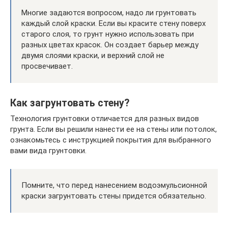
Многие задаются вопросом, надо ли грунтовать
каждый слой краски. Если вы красите стену поверх
старого слоя, то грунт нужно использовать при
разных цветах красок. Он создает барьер между
двумя слоями краски, и верхний слой не
просвечивает.
Как загрунтовать стену?
Технология грунтовки отличается для разных видов
грунта. Если вы решили нанести ее на стены или потолок,
ознакомьтесь с инструкцией покрытия для выбранного
вами вида грунтовки.
Помните, что перед нанесением водоэмульсионной
краски загрунтовать стены придется обязательно.