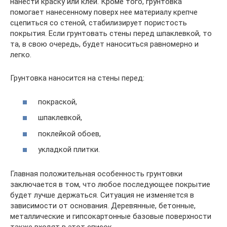
нанести краску или клей. Кроме того, грунтовка
помогает нанесенному поверх нее материалу крепче
сцепиться со стеной, стабилизирует пористость
покрытия. Если грунтовать стены перед шпаклевкой, то
та, в свою очередь, будет наноситься равномерно и
легко.
Грунтовка наносится на стены перед:
покраской,
шпаклевкой,
поклейкой обоев,
укладкой плитки.
Главная положительная особенность грунтовки
заключается в том, что любое последующее покрытие
будет лучше держаться. Ситуация не изменяется в
зависимости от основания. Деревянные, бетонные,
металлические и гипсокартонные базовые поверхности