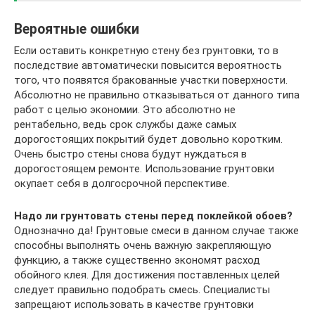
Вероятные ошибки
Если оставить конкретную стену без грунтовки, то в
последствие автоматически повысится вероятность
того, что появятся бракованные участки поверхности.
Абсолютно не правильно отказываться от данного типа
работ с целью экономии. Это абсолютно не
рентабельно, ведь срок службы даже самых
дорогостоящих покрытий будет довольно коротким.
Очень быстро стены снова будут нуждаться в
дорогостоящем ремонте. Использование грунтовки
окупает себя в долгосрочной перспективе.
Надо ли грунтовать стены перед поклейкой обоев?
Однозначно да! Грунтовые смеси в данном случае также
способны выполнять очень важную закрепляющую
функцию, а также существенно экономят расход
обойного клея. Для достижения поставленных целей
следует правильно подобрать смесь. Специалисты
запрещают использовать в качестве грунтовки