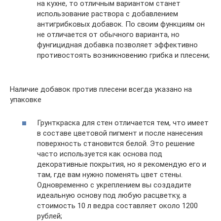
на кухне, то отличным вариантом станет
использование раствора с добавлением
антигрибковых добавок. По своим функциям он
не отличается от обычного варианта, но
фунгицидная добавка позволяет эффективно
противостоять возникновению грибка и плесени;
Наличие добавок против плесени всегда указано на
упаковке
Грунткраска для стен отличается тем, что имеет
в составе цветовой пигмент и после нанесения
поверхность становится белой. Это решение
часто используется как основа под
декоративные покрытия, но я рекомендую его и
там, где вам нужно поменять цвет стены.
Одновременно с укреплением вы создадите
идеальную основу под любую расцветку, а
стоимость 10 л ведра составляет около 1200
рублей;