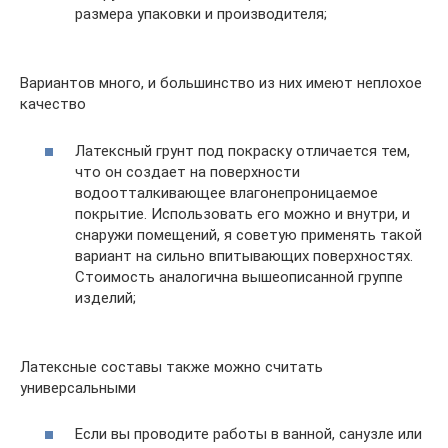
размера упаковки и производителя;
Вариантов много, и большинство из них имеют неплохое
качество
Латексный грунт под покраску отличается тем,
что он создает на поверхности
водоотталкивающее влагонепроницаемое
покрытие. Использовать его можно и внутри, и
снаружи помещений, я советую применять такой
вариант на сильно впитывающих поверхностях.
Стоимость аналогична вышеописанной группе
изделий;
Латексные составы также можно считать
универсальными
Если вы проводите работы в ванной, санузле или