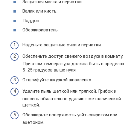
Защитная маска и перчатки.
Валик или кисть.
Поддон.
Обезжириватель.
Наденьте защитные очки и перчатки.
Обеспечьте доступ свежего воздуха в комнату.
При этом температура должна быть в пределах
5–25 градусов выше нуля.
Отшлифуйте шкуркой шпаклевку.
Удалите пыль щеткой или тряпкой. Грибок и
плесень обязательно удаляют металлической
щеткой.
Обезжирьте поверхность уайт-спиритом или
ацетоном.