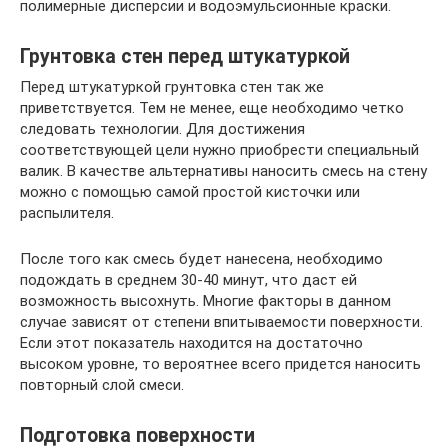
полимерные дисперсии и водоэмульсионные краски.
Грунтовка стен перед штукатуркой
Перед штукатуркой грунтовка стен так же
приветствуется. Тем не менее, еще необходимо четко
следовать технологии. Для достижения
соответствующей цели нужно приобрести специальный
валик. В качестве альтернативы наносить смесь на стену
можно с помощью самой простой кисточки или
распылителя.
После того как смесь будет нанесена, необходимо
подождать в среднем 30-40 минут, что даст ей
возможность высохнуть. Многие факторы в данном
случае зависят от степени впитываемости поверхности.
Если этот показатель находится на достаточно
высоком уровне, то вероятнее всего придется наносить
повторный слой смеси.
Подготовка поверхности