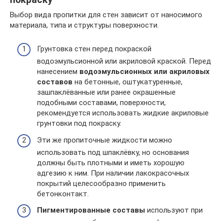
Выбор вида пропитки для стен зависит от наносимого
материала, типа и структуры поверхности.
Грунтовка стен перед покраской
водоэмульсионной или акриловой краской. Перед
нанесением
водоэмульсионных или акриловых
составов
на бетонные, оштукатуренные,
зашпаклёванные или ранее окрашенные
подобными составами, поверхности,
рекомендуется использовать жидкие акриловые
грунтовки под покраску.
Эти же пропиточные жидкости можно
использовать под шпаклёвку, но основания
должны быть плотными и иметь хорошую
адгезию к ним. При наличии лакокрасочных
покрытий целесообразно применить
бетонконтакт.
Пигментированные составы
используют при