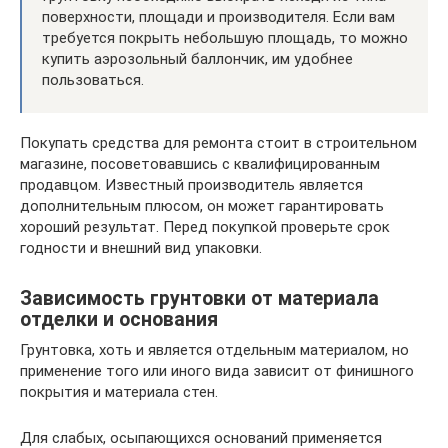
поверхности, площади и производителя. Если вам
требуется покрыть небольшую площадь, то можно
купить аэрозольный баллончик, им удобнее
пользоваться.
Покупать средства для ремонта стоит в строительном
магазине, посоветовавшись с квалифицированным
продавцом. Известный производитель является
дополнительным плюсом, он может гарантировать
хороший результат. Перед покупкой проверьте срок
годности и внешний вид упаковки.
Зависимость грунтовки от материала
отделки и основания
Грунтовка, хоть и является отдельным материалом, но
применение того или иного вида зависит от финишного
покрытия и материала стен.
Для слабых, осыпающихся оснований применяется