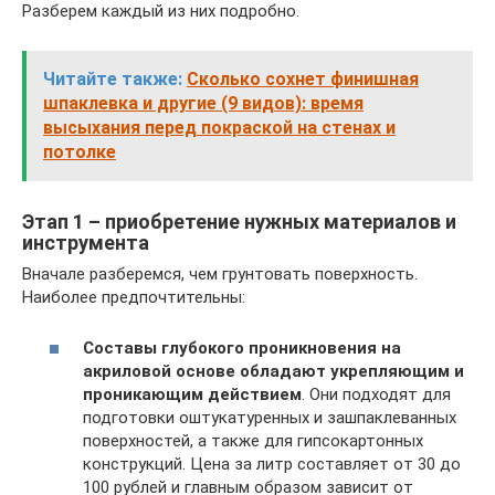
Разберем каждый из них подробно.
Читайте также:
Сколько сохнет финишная
шпаклевка и другие (9 видов): время
высыхания перед покраской на стенах и
потолке
Этап 1 – приобретение нужных материалов и
инструмента
Вначале разберемся, чем грунтовать поверхность.
Наиболее предпочтительны:
Составы глубокого проникновения на
акриловой основе обладают укрепляющим и
проникающим действием
. Они подходят для
подготовки оштукатуренных и зашпаклеванных
поверхностей, а также для гипсокартонных
конструкций. Цена за литр составляет от 30 до
100 рублей и главным образом зависит от