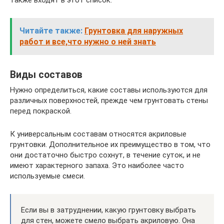
также входят в этот список.
Читайте также:
Грунтовка для наружных
работ и все,что нужно о ней знать
Виды составов
Нужно определиться, какие составы используются для
различных поверхностей, прежде чем грунтовать стены
перед покраской.
К универсальным составам относятся акриловые
грунтовки. Дополнительное их преимущество в том, что
они достаточно быстро сохнут, в течение суток, и не
имеют характерного запаха. Это наиболее часто
используемые смеси.
Если вы в затруднении, какую грунтовку выбрать
для стен, можете смело выбрать акриловую. Она