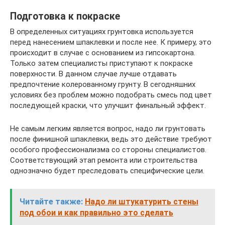
Подготовка к покраске
В определенных ситуациях грунтовка используется
перед нанесением шпаклевки и после нее. К примеру, это
происходит в случае с основанием из гипсокартона.
Только затем специалисты приступают к покраске
поверхности. В данном случае лучше отдавать
предпочтение колерованному грунту. В сегодняшних
условиях без проблем можно подобрать смесь под цвет
последующей краски, что улучшит финальный эффект.
Не самым легким является вопрос, надо ли грунтовать
после финишной шпаклевки, ведь это действие требуют
особого профессионализма со стороны специалистов.
Соответствующий этап ремонта или строительства
однозначно будет преследовать специфические цели.
Читайте также:
Надо ли штукатурить стены
под обои и как правильно это сделать