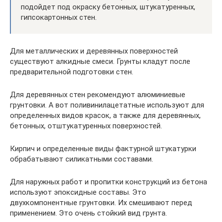
подойдет под окраску бетонных, штукатуренных,
гипсокартонных стен.
Для металлических и деревянных поверхностей
существуют алкидные смеси. Грунты кладут после
предварительной подготовки стен.
Для деревянных стен рекомендуют алюминиевые
грунтовки. А вот поливинилацетатные используют для
определенных видов красок, а также для деревянных,
бетонных, отштукатуренных поверхностей.
Кирпич и определенные виды фактурной штукатурки
обрабатывают силикатными составами.
Для наружных работ и пропитки конструкций из бетона
используют эпоксидные составы. Это
двухкомпонентные грунтовки. Их смешивают перед
применением. Это очень стойкий вид грунта.