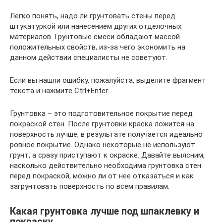
Легко понять, надо ли грунтовать стены перед
штукатуркой или нанесением других отделочных
материалов. Грунтовые смеси обладают массой
положительных свойств, из-за чего экономить на
данном действии специалисты не советуют.
Если вы нашли ошибку, пожалуйста, выделите фрагмент
текста и нажмите Ctrl+Enter.
Грунтовка – это подготовительное покрытие перед
покраской стен. После грунтовки краска ложится на
поверхность лучше, в результате получается идеально
ровное покрытие. Однако некоторые не используют
грунт, а сразу приступают к окраске. Давайте выясним,
насколько действительно необходима грунтовка стен
перед покраской, можно ли от нее отказаться и как
загрунтовать поверхность по всем правилам.
Какая грунтовка лучше под шпаклевку и
покраску