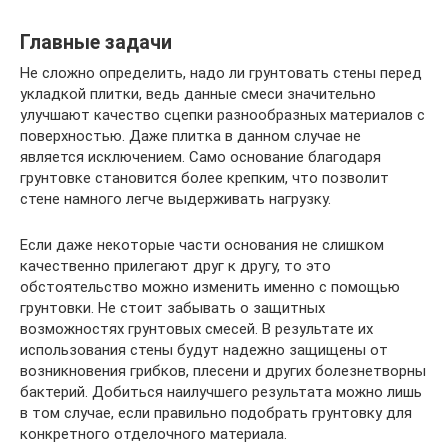
Главные задачи
Не сложно определить, надо ли грунтовать стены перед
укладкой плитки, ведь данные смеси значительно
улучшают качество сцепки разнообразных материалов с
поверхностью. Даже плитка в данном случае не
является исключением. Само основание благодаря
грунтовке становится более крепким, что позволит
стене намного легче выдерживать нагрузку.
Если даже некоторые части основания не слишком
качественно прилегают друг к другу, то это
обстоятельство можно изменить именно с помощью
грунтовки. Не стоит забывать о защитных
возможностях грунтовых смесей. В результате их
использования стены будут надежно защищены от
возникновения грибков, плесени и других болезнетворны
бактерий. Добиться наилучшего результата можно лишь
в том случае, если правильно подобрать грунтовку для
конкретного отделочного материала.