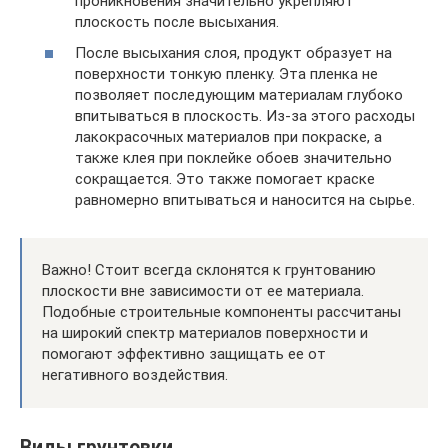
проникновения значительно укрепляют
плоскость после высыхания.
После высыхания слоя, продукт образует на
поверхности тонкую пленку. Эта пленка не
позволяет последующим материалам глубоко
впитываться в плоскость. Из-за этого расходы
лакокрасочных материалов при покраске, а
также клея при поклейке обоев значительно
сокращается. Это также помогает краске
равномерно впитываться и наносится на сырье.
Важно! Стоит всегда склонятся к грунтованию
плоскости вне зависимости от ее материала.
Подобные строительные компоненты рассчитаны
на широкий спектр материалов поверхности и
помогают эффективно защищать ее от
негативного воздействия.
Виды грунтовки