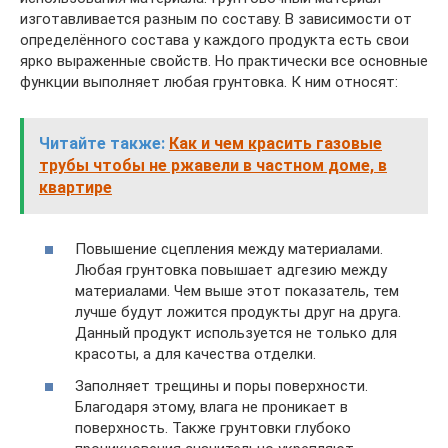
изготавливается разным по составу. В зависимости от
определённого состава у каждого продукта есть свои
ярко выраженные свойств. Но практически все основные
функции выполняет любая грунтовка. К ним относят:
Читайте также:
Как и чем красить газовые
трубы чтобы не ржавели в частном доме, в
квартире
Повышение сцепления между материалами.
Любая грунтовка повышает адгезию между
материалами. Чем выше этот показатель, тем
лучше будут ложится продукты друг на друга.
Данный продукт используется не только для
красоты, а для качества отделки.
Заполняет трещины и поры поверхности.
Благодаря этому, влага не проникает в
поверхность. Также грунтовки глубоко