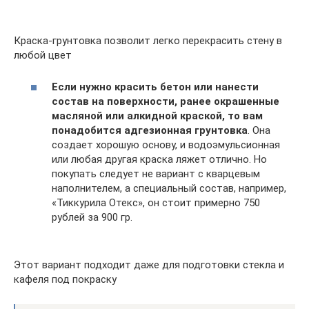
Краска-грунтовка позволит легко перекрасить стену в
любой цвет
Если нужно красить бетон или нанести
состав на поверхности, ранее окрашенные
масляной или алкидной краской, то вам
понадобится адгезионная грунтовка
. Она
создает хорошую основу, и водоэмульсионная
или любая другая краска ляжет отлично. Но
покупать следует не вариант с кварцевым
наполнителем, а специальный состав, например,
«Тиккурила Отекс», он стоит примерно 750
рублей за 900 гр.
Этот вариант подходит даже для подготовки стекла и
кафеля под покраску