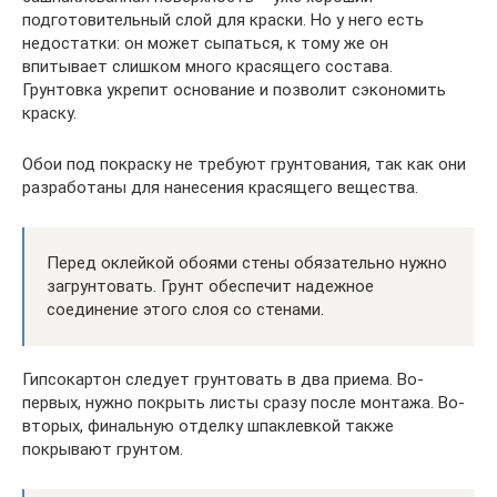
подготовительный слой для краски. Но у него есть
недостатки: он может сыпаться, к тому же он
впитывает слишком много красящего состава.
Грунтовка укрепит основание и позволит сэкономить
краску.
Обои под покраску не требуют грунтования, так как они
разработаны для нанесения красящего вещества.
Перед оклейкой обоями стены обязательно нужно
загрунтовать. Грунт обеспечит надежное
соединение этого слоя со стенами.
Гипсокартон следует грунтовать в два приема. Во-
первых, нужно покрыть листы сразу после монтажа. Во-
вторых, финальную отделку шпаклевкой также
покрывают грунтом.