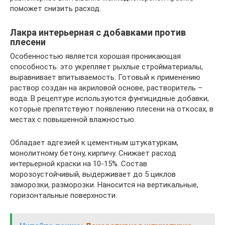
поможет снизить расход.
Лакра интерьерная с добавками против
плесени
Особенностью является хорошая проникающая
способность: это укрепляет рыхлые стройматериалы,
выравнивает впитываемость. Готовый к применению
раствор создан на акриловой основе, растворитель –
вода. В рецептуре используются фунгицидные добавки,
которые препятствуют появлению плесени на откосах, в
местах с повышенной влажностью.
Обладает адгезией к цементным штукатуркам,
монолитному бетону, кирпичу. Снижает расход
интерьерной краски на 10-15%. Состав
морозоустойчивый, выдерживает до 5 циклов
заморозки, разморозки. Наносится на вертикальные,
горизонтальные поверхности.