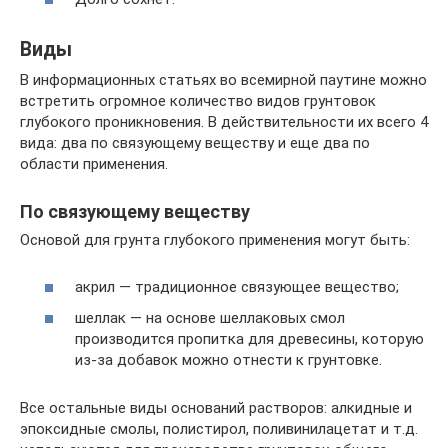
Виды
В информационных статьях во всемирной паутине можно
встретить огромное количество видов грунтовок
глубокого проникновения. В действительности их всего 4
вида: два по связующему веществу и еще два по
области применения.
По связующему веществу
Основой для грунта глубокого применения могут быть:
акрил — традиционное связующее вещество;
шеллак — на основе шеллаковых смол
производится пропитка для древесины, которую
из-за добавок можно отнести к грунтовке.
Все остальные виды оснований растворов: алкидные и
эпоксидные смолы, полистирол, поливинилацетат и т.д.