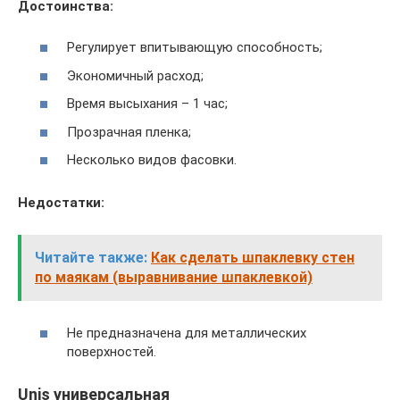
Достоинства:
Регулирует впитывающую способность;
Экономичный расход;
Время высыхания – 1 час;
Прозрачная пленка;
Несколько видов фасовки.
Недостатки:
Читайте также:
Как сделать шпаклевку стен
по маякам (выравнивание шпаклевкой)
Не предназначена для металлических
поверхностей.
Unis универсальная