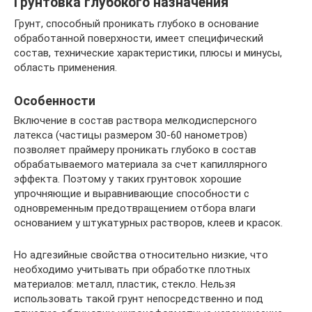
Грунтовка глубокого назначения
Грунт, способный проникать глубоко в основание
обработанной поверхности, имеет специфический
состав, технические характеристики, плюсы и минусы,
область применения.
Особенности
Включение в состав раствора мелкодисперсного
латекса (частицы размером 30-60 нанометров)
позволяет праймеру проникать глубоко в состав
обрабатываемого материала за счет капиллярного
эффекта. Поэтому у таких грунтовок хорошие
упрочняющие и выравнивающие способности с
одновременным предотвращением отбора влаги
основанием у штукатурных растворов, клеев и красок.
Но адгезийные свойства относительно низкие, что
необходимо учитывать при обработке плотных
материалов: металл, пластик, стекло. Нельзя
использовать такой грунт непосредственно и под