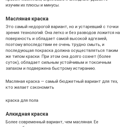
изучим их плюсы и минусы.
Масляная краска
Это самый недорогой вариант, но и устаревший с точки
зрения технологий. Она легко и без разводов ложится на
поверхность и обладает самой высокой адгезией,
поэтому впоследствии ее очень трудно смыть, и
последующая покраска должна осуществляться таким
же типом краски. При этом она долго сохнет (более
суток), обладает сильным устойчивым и токсичным
запахом и подвержена быстрому истиранию.
Масляная краска — самый бюджетный вариант для тех,
кто желает сэкономить
краска для пола
Алкидная краска
Более современный вариант, чем масляная. Ее