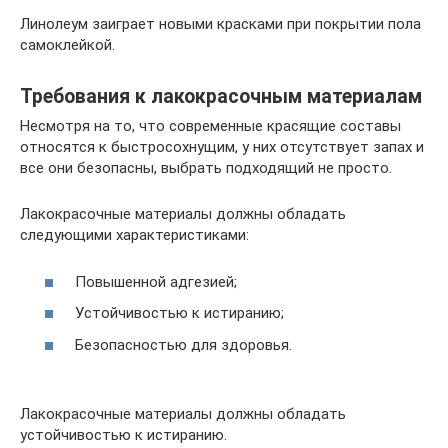
Линолеум заиграет новыми красками при покрытии пола
самоклейкой.
Требования к лакокрасочным материалам
Несмотря на то, что современные красящие составы
относятся к быстросохнущим, у них отсутствует запах и
все они безопасны, выбрать подходящий не просто.
Лакокрасочные материалы должны обладать
следующими характеристиками:
Повышенной адгезией;
Устойчивостью к истиранию;
Безопасностью для здоровья.
Лакокрасочные материалы должны обладать
устойчивостью к истиранию.