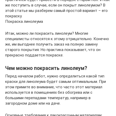
же поступить в случае, если он покрыт линолеумом? В
этой статье мы разберем самый простой вариант – его
покраску.
Покраска линолеума
Итак, можно ли покрасить линолеум? Многие
специалисты относятся к этому отрицательно. Конечно
же, им выгоднее получить заказ на полную замену
старого покрытия. Но практика показывает, что он
прекрасно поддается покраске.
Чем можно покрасить линолеум?
Перед началом работ, нужно определиться какой тип
краски для линолеума будет самым оптимальным. При
этом примите во внимание, что часто этот материал
используется в помещениях без обогрева или с
большими перепадами температур, например в
загородном доме или на даче.
Основные требования к лакокрасочным материалам: