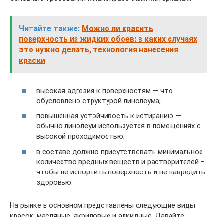
Читайте также:
Можно ли красить
поверхность из жидких обоев: в каких случаях
это нужно делать, технология нанесения
краски
высокая адгезия к поверхностям — что
обусловлено структурой линолеума;
повышенная устойчивость к истиранию —
обычно линолеум используется в помещениях с
высокой проходимостью;
в составе должно присутствовать минимальное
количество вредных веществ и растворителей –
чтобы не испортить поверхность и не навредить
здоровью.
На рынке в основном представлены следующие виды
красок: масляные, акриловые и алкидные. Давайте