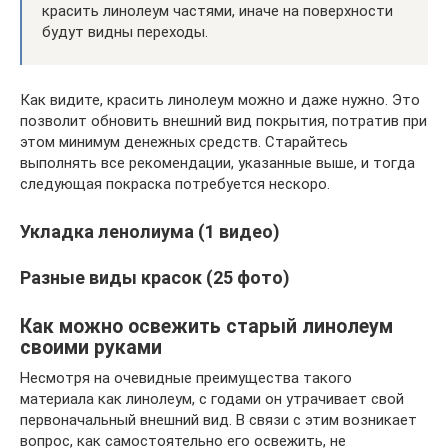
красить линолеум частями, иначе на поверхности
будут видны переходы.
Как видите, красить линолеум можно и даже нужно. Это
позволит обновить внешний вид покрытия, потратив при
этом минимум денежных средств. Старайтесь
выполнять все рекомендации, указанные выше, и тогда
следующая покраска потребуется нескоро.
Укладка ленолиума (1 видео)
Разные виды красок (25 фото)
Как можно освежить старый линолеум
своими руками
Несмотря на очевидные преимущества такого
материала как линолеум, с годами он утрачивает свой
первоначальный внешний вид. В связи с этим возникает
вопрос, как самостоятельно его освежить, не