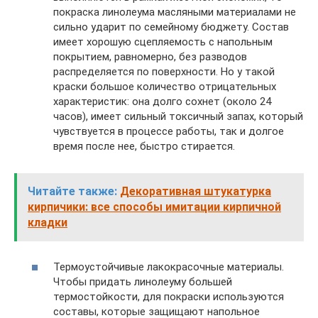
покраска линолеума масляными материалами не
сильно ударит по семейному бюджету. Состав
имеет хорошую сцепляемость с напольным
покрытием, равномерно, без разводов
распределяется по поверхности. Но у такой
краски большое количество отрицательных
характеристик: она долго сохнет (около 24
часов), имеет сильный токсичный запах, который
чувствуется в процессе работы, так и долгое
время после нее, быстро стирается.
Читайте также:
Декоративная штукатурка
кирпичики: все способы имитации кирпичной
кладки
Термоустойчивые лакокрасочные материалы.
Чтобы придать линолеуму большей
термостойкости, для покраски используются
составы, которые защищают напольное