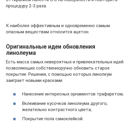
процедуру 2-3 раза.
К наиболее эффективным и одновременно самым
опасным веществам относится ацетон.
Оригинальные идеи обновления
линолеума
Есть масса самых невероятных и привлекательных идей
позволяющих собственноручно обновить старое
покрытие. Решения, с помощью которых линолеум
заиграет новыми красками:
Нанесение интересных орнаментов трафаретом;
Вклеивание кусочков линолеума другого,
желательно контрастного цвета;
Покрытие пола самоклейкой.