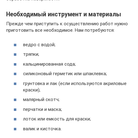
Необходимый инструмент и материалы
Прежде чем приступить к осуществлению работ нужно
приготовить все необходимое. Нам потребуются:
ведро с водой;
тряпки;
кальцинированная сода;
силиконовый герметик или шпаклевка;
грунтовка и лак (если используются акриловые
краски);
малярный скотч;
перчатки и маска;
лоток или емкость для краски;
валик и кисточка.