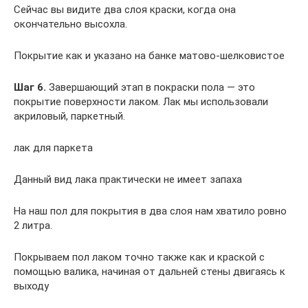
Сейчас вы видите два слоя краски, когда она
окончательно высохла.
Покрытие как и указано на банке матово-шелковистое
Шаг 6.
Завершающий этап в покраски пола — это
покрытие поверхности лаком. Лак мы использовали
акриловый, паркетный.
лак для паркета
Данный вид лака практически не имеет запаха
На наш пол для покрытия в два слоя нам хватило ровно
2 литра.
Покрываем пол лаком точно также как и краской с
помощью валика, начиная от дальней стены двигаясь к
выходу