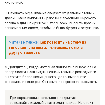
кисточкой.
3. Начинать окрашивание следует от дальней стены к
двери. Лучше выполнять работы с помощью широкого
валика с длинной ручкой. Старайтесь наносить краску
равномерным слоем, чтобы не было бугров и «ступенек».
Читайте также:
Как повесить на стену из
гипсокартона шкаф, телевизор, полку и
другую тяжесть
4. Дождитесь, когда материал полностью высохнет на
поверхности. Если видны незначительные разводы или
вы хотите более насыщенного цвета, выполните
окрашивание еще раз. Оставьте поверхность высыхать.
При окрашивании напольного покрытия
выполняйте каждый этап в один подход. Не стоит