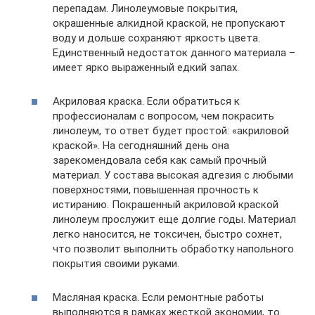
перепадам. Линолеумовые покрытия,
окрашенные алкидной краской, не пропускают
воду и дольше сохраняют яркость цвета.
Единственный недостаток данного материала –
имеет ярко выраженный едкий запах.
Акриловая краска. Если обратиться к
профессионалам с вопросом, чем покрасить
линолеум, то ответ будет простой: «акриловой
краской». На сегодняшний день она
зарекомендовала себя как самый прочный
материал. У состава высокая адгезия с любыми
поверхностями, повышенная прочность к
истиранию. Покрашенный акриловой краской
линолеум прослужит еще долгие годы. Материал
легко наносится, не токсичен, быстро сохнет,
что позволит выполнить обработку напольного
покрытия своими руками.
Масляная краска. Если ремонтные работы
выполняются в рамках жесткой экономии, то