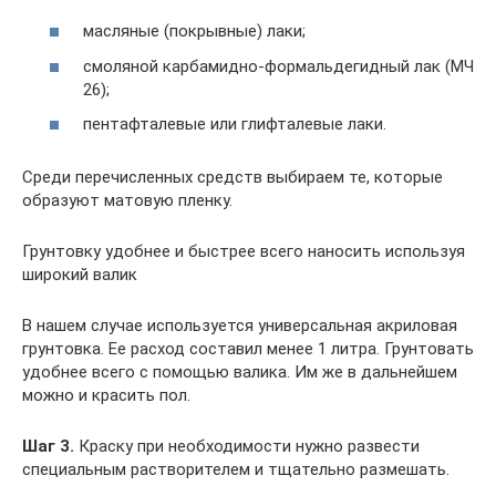
масляные (покрывные) лаки;
смоляной карбамидно-формальдегидный лак (МЧ
26);
пентафталевые или глифталевые лаки.
Среди перечисленных средств выбираем те, которые
образуют матовую пленку.
Грунтовку удобнее и быстрее всего наносить используя
широкий валик
В нашем случае используется универсальная акриловая
грунтовка. Ее расход составил менее 1 литра. Грунтовать
удобнее всего с помощью валика. Им же в дальнейшем
можно и красить пол.
Шаг 3.
Краску при необходимости нужно развести
специальным растворителем и тщательно размешать.