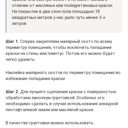
отличие от масляных или полиуретановых красок.
На покрытие в два слоя пола площадью 18
квадратных метров у нас ушло чуть менее 3-х
литров.
Шаг 1.
Сперва закрепляем малярный скотч по всему
периметру помещения, чтобы исключить попадание
краски на стены или плинтус. Потом его можно будет
легко удалить.
Наклейка малярного скотча по периметру помещения во
избежание попадания краски
Шаг 2.
Для лучшего сцепления краски с поверхностью
обработаем линолеум грунтовкой. Особенно это
необходимо сделать в случае использования алкидной
пентафталевой эмали или масляной краски.
В качестве грунтовки можно использовать: