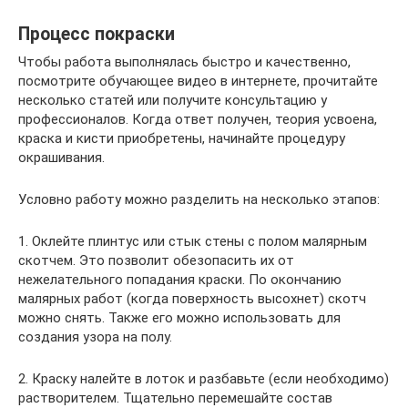
Процесс покраски
Чтобы работа выполнялась быстро и качественно,
посмотрите обучающее видео в интернете, прочитайте
несколько статей или получите консультацию у
профессионалов. Когда ответ получен, теория усвоена,
краска и кисти приобретены, начинайте процедуру
окрашивания.
Условно работу можно разделить на несколько этапов:
1. Оклейте плинтус или стык стены с полом малярным
скотчем. Это позволит обезопасить их от
нежелательного попадания краски. По окончанию
малярных работ (когда поверхность высохнет) скотч
можно снять. Также его можно использовать для
создания узора на полу.
2. Краску налейте в лоток и разбавьте (если необходимо)
растворителем. Тщательно перемешайте состав