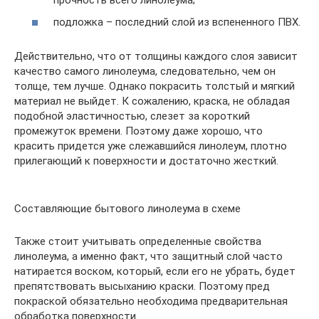
подложка – последний слой из вспененного ПВХ.
Действительно, что от толщины каждого слоя зависит
качество самого линолеума, следовательно, чем он
толще, тем лучше. Однако покрасить толстый и мягкий
материал не выйдет. К сожалению, краска, не обладая
подобной эластичностью, слезет за короткий
промежуток времени. Поэтому даже хорошо, что
красить придется уже слежавшийся линолеум, плотно
прилегающий к поверхности и достаточно жесткий.
Составляющие бытового линолеума в схеме
Также стоит учитывать определенные свойства
линолеума, а именно факт, что защитный слой часто
натирается воском, который, если его не убрать, будет
препятствовать высыханию краски. Поэтому пред
покраской обязательно необходима предварительная
обработка поверхности.