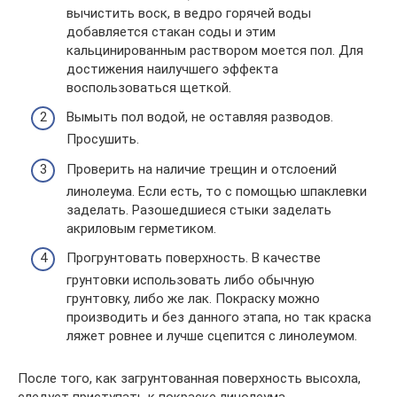
вычистить воск, в ведро горячей воды
добавляется стакан соды и этим
кальцинированным раствором моется пол. Для
достижения наилучшего эффекта
воспользоваться щеткой.
Вымыть пол водой, не оставляя разводов.
Просушить.
Проверить на наличие трещин и отслоений
линолеума. Если есть, то с помощью шпаклевки
заделать. Разошедшиеся стыки заделать
акриловым герметиком.
Прогрунтовать поверхность. В качестве
грунтовки использовать либо обычную
грунтовку, либо же лак. Покраску можно
производить и без данного этапа, но так краска
ляжет ровнее и лучше сцепится с линолеумом.
После того, как загрунтованная поверхность высохла,