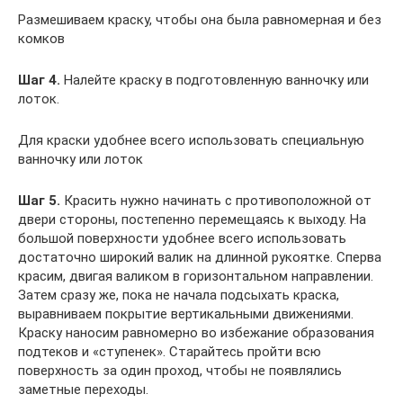
Размешиваем краску, чтобы она была равномерная и без
комков
Шаг 4.
Налейте краску в подготовленную ванночку или
лоток.
Для краски удобнее всего использовать специальную
ванночку или лоток
Шаг 5.
Красить нужно начинать с противоположной от
двери стороны, постепенно перемещаясь к выходу. На
большой поверхности удобнее всего использовать
достаточно широкий валик на длинной рукоятке. Сперва
красим, двигая валиком в горизонтальном направлении.
Затем сразу же, пока не начала подсыхать краска,
выравниваем покрытие вертикальными движениями.
Краску наносим равномерно во избежание образования
подтеков и «ступенек». Старайтесь пройти всю
поверхность за один проход, чтобы не появлялись
заметные переходы.