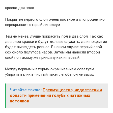
краска для пола
Покрытие первого слоя очень плотное и стопроцентно
перекрывает старый линолеум
Тем не менее, лучше покрасить пол в два слоя. Так как
два слоя краски и будут дольше служить, да и покрытие
будет выглядеть ровнее. В нашем случае первый слой
сох около полутора часов. Затем мы нанесли второй
слой по такому же принципу как и первый.
Между первым и вторым окрашиванием советуем
убирать валик в чистый пакет, чтобы он не засох
Читайте также:
Преимущества, недостатки и
области применения голубых натяжных
потолков