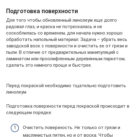
Подготовка поверхности
Для того чтобы обновленный линолеум еще долго
радовал глаз, и краска не потрескалась и не
соскоблилась со временем, для начала нужно хорошо
обработать напольный материал. Задача – убрать весь
заводской воск с поверхности и очистить ее от грязи и
пыли. В отличие от предварительных манипуляций с
ламинатом или проолифленным деревянным паркетом,
сделать это намного проще и быстрее.
Перед покраской необходимо тщательно подготовить
линолеум
Подготовка поверхности перед покраской происходит в
следующем порядке:
Очистить поверхность. Не только от грязи и
маслянистых пятен, но и от воска. Чтобы