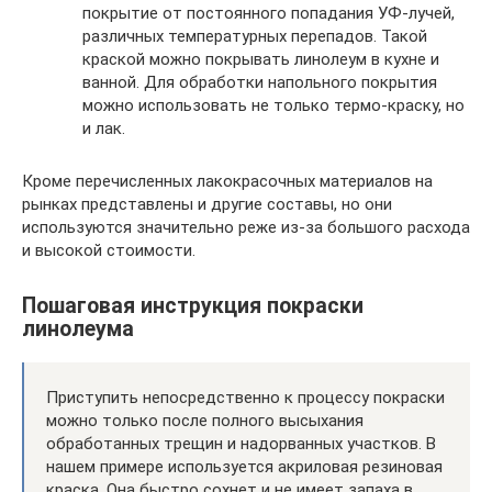
покрытие от постоянного попадания УФ-лучей,
различных температурных перепадов. Такой
краской можно покрывать линолеум в кухне и
ванной. Для обработки напольного покрытия
можно использовать не только термо-краску, но
и лак.
Кроме перечисленных лакокрасочных материалов на
рынках представлены и другие составы, но они
используются значительно реже из-за большого расхода
и высокой стоимости.
Пошаговая инструкция покраски
линолеума
Приступить непосредственно к процессу покраски
можно только после полного высыхания
обработанных трещин и надорванных участков. В
нашем примере используется акриловая резиновая
краска. Она быстро сохнет и не имеет запаха в