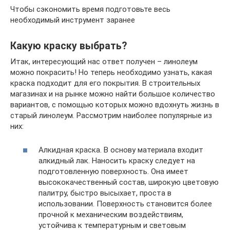
Чтобы сэкономить время подготовьте весь
необходимый инструмент заранее
Какую краску выбрать?
Итак, интересующий нас ответ получен – линолеум
можно покрасить! Но теперь необходимо узнать, какая
краска подходит для его покрытия. В строительных
магазинах и на рынке можно найти большое количество
вариантов, с помощью которых можно вдохнуть жизнь в
старый линолеум. Рассмотрим наиболее популярные из
них:
Алкидная краска. В основу материала входит
алкидный лак. Наносить краску следует на
подготовленную поверхность. Она имеет
высококачественный состав, широкую цветовую
палитру, быстро высыхает, проста в
использовании. Поверхность становится более
прочной к механическим воздействиям,
устойчива к температурным и световым