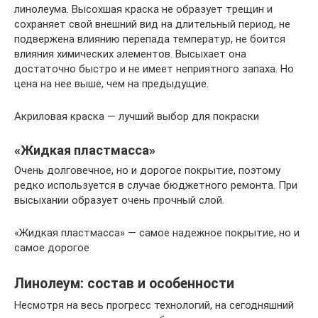
линолеума. Высохшая краска не образует трещин и
сохраняет свой внешний вид на длительный период, не
подвержена влиянию перепада температур, не боится
влияния химических элементов. Высыхает она
достаточно быстро и не имеет неприятного запаха. Но
цена на нее выше, чем на предыдущие.
Акриловая краска — лучший выбор для покраски
«Жидкая пластмасса»
Очень долговечное, но и дорогое покрытие, поэтому
редко используется в случае бюджетного ремонта. При
высыхании образует очень прочный слой.
«Жидкая пластмасса» — самое надежное покрытие, но и
самое дорогое
Линолеум: состав и особенности
Несмотря на весь прогресс технологий, на сегодняшний