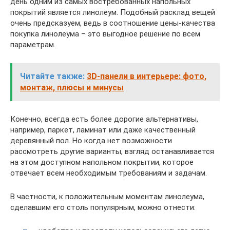
день одним из самых востребованных напольных
покрытий является линолеум. Подобный расклад вещей
очень предсказуем, ведь в соотношение цены-качества
покупка линолеума – это выгодное решение по всем
параметрам.
Читайте также:
3D-панели в интерьере: фото,
монтаж, плюсы и минусы
Конечно, всегда есть более дорогие альтернативы,
например, паркет, ламинат или даже качественный
деревянный пол. Но когда нет возможности
рассмотреть другие варианты, взгляд останавливается
на этом доступном напольном покрытии, которое
отвечает всем необходимым требованиям и задачам.
В частности, к положительным моментам линолеума,
сделавшим его столь популярным, можно отнести: