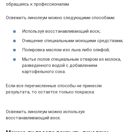
обращаясь к профессионалам.
Освежить линолеум можно следующими способами:
Используя восстанавливающий воск;
Очищение специальными моющими средствами;
Полировка маслом изо льна либо олифой;
Мытье полов специальным отваром из молока,
разведенного водой с добавлением
картофельного сока.
Если все перечисленные способы не принесли
результата, то остается только покраска.
Освежить линолеум можно используя
восстанавливающий воск.