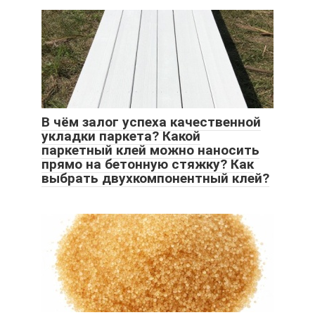
В чём залог успеха качественной
укладки паркета? Какой
паркетный клей можно наносить
прямо на бетонную стяжку? Как
выбрать двухкомпонентный клей?