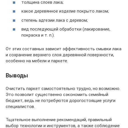
толщина слоев лака;
какое деревянное изделие покрыто лаком;
степень адгезии лака с деревом;
вид последующей обработки (лакирование,
покраска и т. п.).
От этих составных зависит эффективность смывки лака
и сохранение верхнего слоя деревянной поверхности,
особенно на мебели и паркете.
Выводы
Очистить паркет самостоятельно трудно, но возможно.
Это позволит существенно сэкономить семейный
бюджет, ведь не потребуются дорогостоящие услуги
специалистов.
Тщательное выполнение рекомендаций, правильный
выбор технологии и инструментов, а также соблюдение