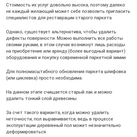
Стоимость их услуг довольно высока, поэтому далеко
не каждый желающий может себе позволить пригласить
специалистов для реставрации старого паркета.
Однако, существует альтернатива, чтобы удалить
дефекты поверхности. Можно выполнить все работы
своими руками, в этом случае возникнут лишь расходы
на приобретение или аренду (более выгодный вариант)
оборудования и покупку современной паркетной химии.
Для полномасштабного обновления паркета шлифовка
(или циклевка) просто необходима.
На данном этапе счищается старый лак и можно
удалить тонкий слой древесины.
За счет такого варианта, когда можно удалить
неточности, пол выравнивается, ведь в процессе
эксплуатации деревянный пол может незначительно
деформироваться.