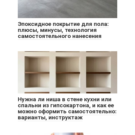
Эпоксидное покрытие для пола:
плюсы, минусы, технология
самостоятельного нанесения
Нужна ли ниша в стене кухни или
спальни из гипсокартона, и как ее
можно оформить самостоятельно:
варианты, инструктаж