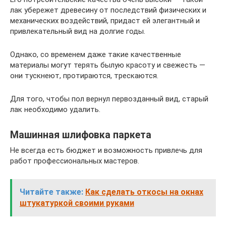
лак убережет древесину от последствий физических и
механических воздействий, придаст ей элегантный и
привлекательный вид на долгие годы.
Однако, со временем даже такие качественные
материалы могут терять былую красоту и свежесть —
они тускнеют, протираются, трескаются.
Для того, чтобы пол вернул первозданный вид, старый
лак необходимо удалить.
Машинная шлифовка паркета
Не всегда есть бюджет и возможность привлечь для
работ профессиональных мастеров.
Читайте также:
Как сделать откосы на окнах
штукатуркой своими руками