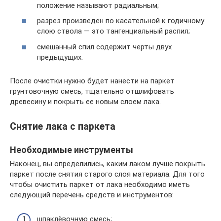
положение называют радиальным;
разрез произведен по касательной к годичному
слою ствола — это тангенциальный распил;
смешанный спил содержит черты двух
предыдущих.
После очистки нужно будет нанести на паркет
грунтовочную смесь, тщательно отшлифовать
древесину и покрыть ее новым слоем лака.
Снятие лака с паркета
Необходимые инструменты
Наконец, вы определились, каким лаком лучше покрыть
паркет после снятия старого слоя материала. Для того
чтобы очистить паркет от лака необходимо иметь
следующий перечень средств и инструментов:
шпаклёвочную смесь;