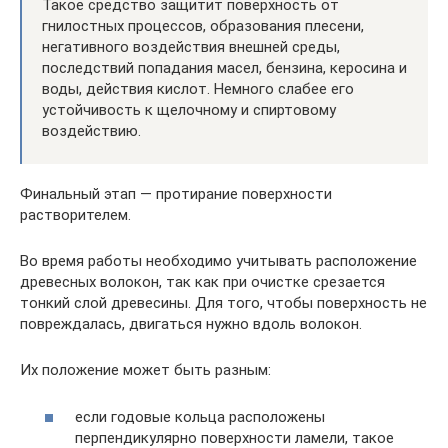
Такое средство защитит поверхность от
гнилостных процессов, образования плесени,
негативного воздействия внешней среды,
последствий попадания масел, бензина, керосина и
воды, действия кислот. Немного слабее его
устойчивость к щелочному и спиртовому
воздействию.
Финальный этап — протирание поверхности
растворителем.
Во время работы необходимо учитывать расположение
древесных волокон, так как при очистке срезается
тонкий слой древесины. Для того, чтобы поверхность не
повреждалась, двигаться нужно вдоль волокон.
Их положение может быть разным:
если годовые кольца расположены
перпендикулярно поверхности ламели, такое