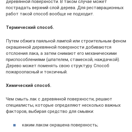
деревянной поверхности. В таком случае может
пострадать верхний слой дерева. Для реставрационных
работ такой способ вообще не подходит.
Термический способ.
Путем обжига паяльной лампой или строительным феном
окрашенной деревянной поверхности добиваются
отслоения лака, а затем снимают его механическими
приспособлениями (шпателем, стамеской, наждачкой).
Дерево может поменять свою структуру. Способ
пожароопасный и токсичный.
Химический способ.
Чем смыть лак с деревянной поверхности, решают
специалисты, которые определяют несколько важных
факторов, выбирая средство для смывки:
каким лаком окрашена поверхность;