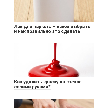
Лак для паркета – какой выбрать
и как правильно это сделать
Как удалить краску на стекле
своими руками?