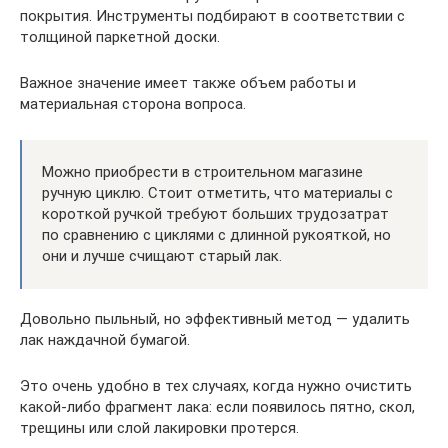
покрытия. Инструменты подбирают в соответствии с
толщиной паркетной доски.
Важное значение имеет также объем работы и
материальная сторона вопроса.
Можно приобрести в строительном магазине
ручную циклю. Стоит отметить, что материалы с
короткой ручкой требуют больших трудозатрат
по сравнению с циклями с длинной рукояткой, но
они и лучше счищают старый лак.
Довольно пыльный, но эффективный метод — удалить
лак наждачной бумагой.
Это очень удобно в тех случаях, когда нужно очистить
какой-либо фрагмент лака: если появилось пятно, скол,
трещины или слой лакировки протерся.