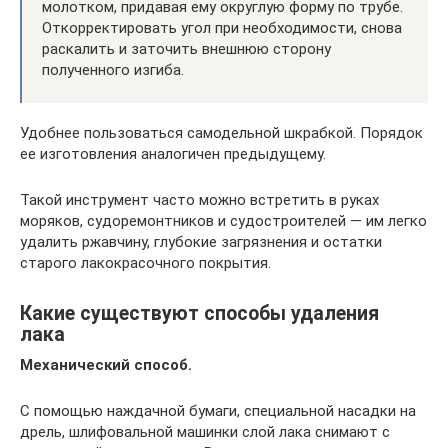
молотком, придавая ему округлую форму по трубе.
Откорректировать угол при необходимости, снова
раскалить и заточить внешнюю сторону
полученного изгиба.
Удобнее пользоваться самодельной шкрабкой. Порядок
ее изготовления аналогичен предыдущему.
Такой инструмент часто можно встретить в руках
моряков, судоремонтников и судостроителей — им легко
удалить ржавчину, глубокие загрязнения и остатки
старого лакокрасочного покрытия.
Какие существуют способы удаления
лака
Механический способ.
С помощью наждачной бумаги, специальной насадки на
дрель, шлифовальной машинки слой лака снимают с