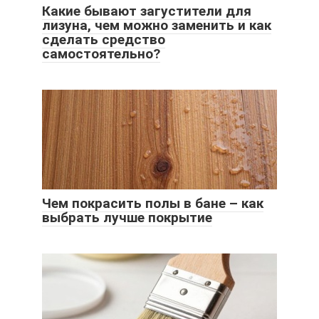
Какие бывают загустители для
лизуна, чем можно заменить и как
сделать средство
самостоятельно?
Чем покрасить полы в бане – как
выбрать лучше покрытие