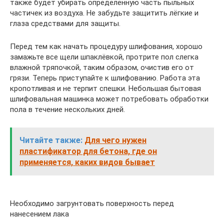
также будет убирать определённую часть пыльных
частичек из воздуха. Не забудьте защитить лёгкие и
глаза средствами для защиты.
Перед тем как начать процедуру шлифования, хорошо
замажьте все щели шпаклёвкой, протрите пол слегка
влажной тряпочкой, таким образом, очистив его от
грязи. Теперь приступайте к шлифованию. Работа эта
кропотливая и не терпит спешки. Небольшая бытовая
шлифовальная машинка может потребовать обработки
пола в течение нескольких дней.
Читайте также:
Для чего нужен
пластификатор для бетона, где он
применяется, каких видов бывает
Необходимо загрунтовать поверхность перед
нанесением лака