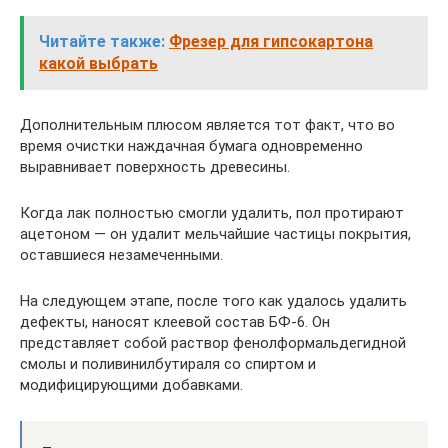
Читайте также:
Фрезер для гипсокартона
какой выбрать
Дополнительным плюсом является тот факт, что во
время очистки наждачная бумага одновременно
выравнивает поверхность древесины.
Когда лак полностью смогли удалить, пол протирают
ацетоном — он удалит мельчайшие частицы покрытия,
оставшиеся незамеченными.
На следующем этапе, после того как удалось удалить
дефекты, наносят клеевой состав БФ-6. Он
представляет собой раствор фенолформальдегидной
смолы и поливинилбутираля со спиртом и
модифицирующими добавками.