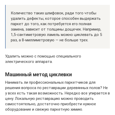
Количество таких шлифовок, ради того чтобы
удалить дефекты, которое способен выдержать
паркет до того, как потребуется его полная
замена, зависит от толщины дощечек. Например,
1,5-сантиметровую ламель можно циклевать до 5
раз, а 8-миллиметровую — не больше трех.
Удалить можно с помощью специального
электрического аппарата.
Машинный метод циклевки
Нанимать ли профессиональных паркетчиков для
решения вопроса по реставрации деревянных полов? Не
у всех есть такая возможность. Нередко все упирается в
цену. Локальную реставрацию можно проводить
самостоятельно, достаточно приобрести нужное
оборудование и свежую паркетную химию.