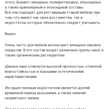
этого, бывают алкидные, полиуретановые, эпоксидные,
а также кракелюрный и эпоксидный составы.
Все они подходят для реставрации старой мебели, при
том, что имеют как свои достоинства, так и
недостатки, которые обязательно следует учитывать.
Видео:
Очень часто для мебели используют алкидное лаковое
покрытие. В его состав входят различные группы смол, а
также органические растворители.
Данные лаки отличатся высокой прочностью, отличной
влагостойкостью и хорошими эстетическими
характеристиками.
Их существенным недостатком является долгий
временной период высыхания, а также наличие
неприятного запаха.