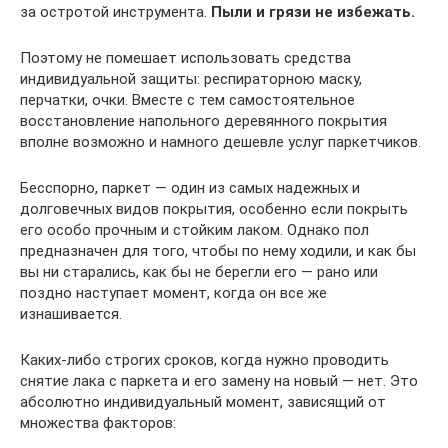
за остротой инструмента.
Пыли и грязи не избежать.
Поэтому не помешает использовать средства
индивидуальной защиты: респираторною маску,
перчатки, очки. Вместе с тем самостоятельное
восстановление напольного деревянного покрытия
вполне возможно и намного дешевле услуг паркетчиков.
Бесспорно, паркет — один из самых надежных и
долговечных видов покрытия, особенно если покрыть
его особо прочным и стойким лаком. Однако пол
предназначен для того, чтобы по нему ходили, и как бы
вы ни старались, как бы не берегли его — рано или
поздно наступает момент, когда он все же
изнашивается.
Каких-либо строгих сроков, когда нужно проводить
снятие лака с паркета и его замену на новый — нет. Это
абсолютно индивидуальный момент, зависящий от
множества факторов: