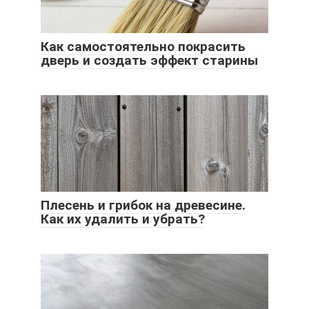
Как самостоятельно покрасить
дверь и создать эффект старины
Плесень и грибок на древесине.
Как их удалить и убрать?