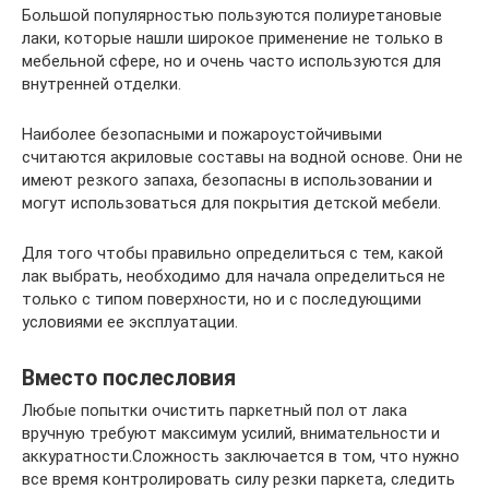
Большой популярностью пользуются полиуретановые
лаки, которые нашли широкое применение не только в
мебельной сфере, но и очень часто используются для
внутренней отделки.
Наиболее безопасными и пожароустойчивыми
считаются акриловые составы на водной основе. Они не
имеют резкого запаха, безопасны в использовании и
могут использоваться для покрытия детской мебели.
Для того чтобы правильно определиться с тем, какой
лак выбрать, необходимо для начала определиться не
только с типом поверхности, но и с последующими
условиями ее эксплуатации.
Вместо послесловия
Любые попытки очистить паркетный пол от лака
вручную требуют максимум усилий, внимательности и
аккуратности.Сложность заключается в том, что нужно
все время контролировать силу резки паркета, следить