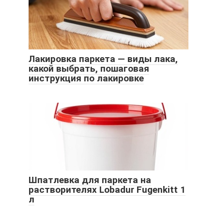
Лакировка паркета — виды лака,
какой выбрать, пошаговая
инструкция по лакировке
Шпатлевка для паркета на
растворителях Lobadur Fugenkitt 1
л