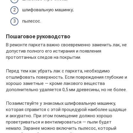
шлифовальную машинку;
пылесос.
Пошаговое руководство
В ремонте паркета важно своевременно заменить лак, не
допустив полного его истирания и появления
протоптанных следов на покрытии.
Перед тем как убрать лак с паркета, необходимо
отшлифовать поверхность. Если повреждения глубокие и
хорошо заметные — кроме лакового вещества
дополнительно удаляется 0,5 мм древесины, но не более.
Позаимствуйте у знакомых шлифовальную машинку,
которая справится с этой процедурой наиболее щадяще
и аккуратно. При этом помещение должно хорошо
проветриваться и вентилироваться — пыли будет
немало. Заранее можно включить пылесос, который