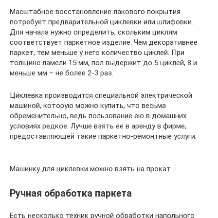
Масштабное восстановление лакового покрытия
потребует предварительной циклевки или шлифовки.
Для начала нужно определить, скольким циклям
соответствует паркетное изделие. Чем декоративнее
паркет, тем меньше у него количество циклей. При
толщине ламели 15 мм, пол выдержит до 5 циклей, 8 и
меньше мм – не более 2-3 раз.
Циклевка производится специальной электрической
машиной, которую можно купить, что весьма
обременительно, ведь пользование ею в домашних
условиях редкое. Лучше взять ее в аренду в фирме,
предоставляющей такие паркетно-ремонтные услуги.
Машинку для циклевки можно взять на прокат
Ручная обработка паркета
Есть несколько техник ручной обработки напольного