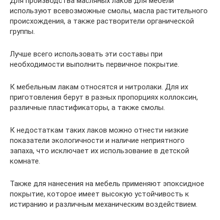
Для производства масляных лаков для мебели
используют всевозможные смолы, масла растительного
происхождения, а также растворители органической
группы.
Лучше всего использовать эти составы при
необходимости выполнить первичное покрытие.
К мебельным лакам относятся и нитролаки. Для их
приготовления берут в разных пропорциях коллоксин,
различные пластификаторы, а также смолы.
К недостаткам таких лаков можно отнести низкие
показатели экологичности и наличие неприятного
запаха, что исключает их использование в детской
комнате.
Также для нанесения на мебель применяют эпоксидное
покрытие, которое имеет высокую устойчивость к
истиранию и различным механическим воздействием.