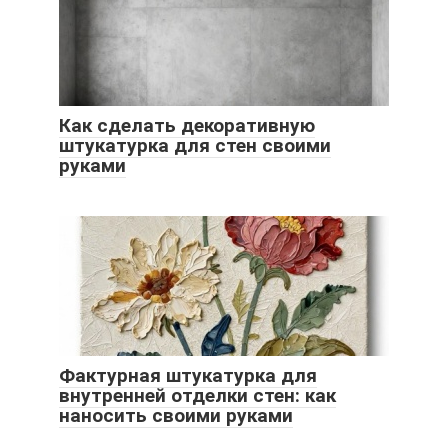
Как сделать декоративную
штукатурка для стен своими
руками
Фактурная штукатурка для
внутренней отделки стен: как
наносить своими руками