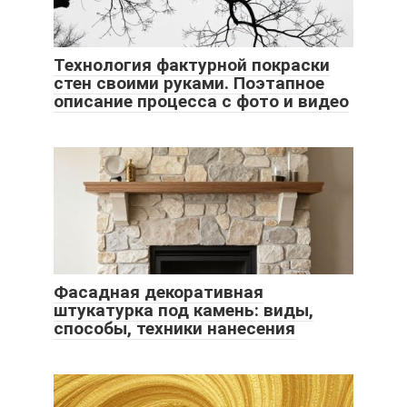
Технология фактурной покраски
стен своими руками. Поэтапное
описание процесса с фото и видео
Фасадная декоративная
штукатурка под камень: виды,
способы, техники нанесения