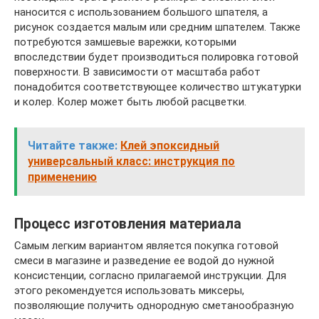
наносится с использованием большого шпателя, а
рисунок создается малым или средним шпателем. Также
потребуются замшевые варежки, которыми
впоследствии будет производиться полировка готовой
поверхности. В зависимости от масштаба работ
понадобится соответствующее количество штукатурки
и колер. Колер может быть любой расцветки.
Читайте также:
Клей эпоксидный
универсальный класс: инструкция по
применению
Процесс изготовления материала
Самым легким вариантом является покупка готовой
смеси в магазине и разведение ее водой до нужной
консистенции, согласно прилагаемой инструкции. Для
этого рекомендуется использовать миксеры,
позволяющие получить однородную сметанообразную