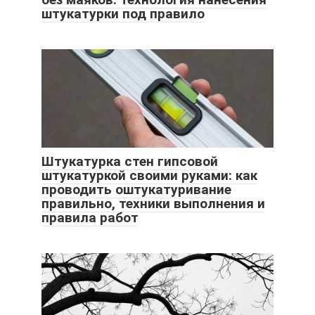
штукатурки под правило
Штукатурка стен гипсовой
штукатуркой своими руками: как
проводить оштукатуривание
правильно, техники выполнения и
правила работ