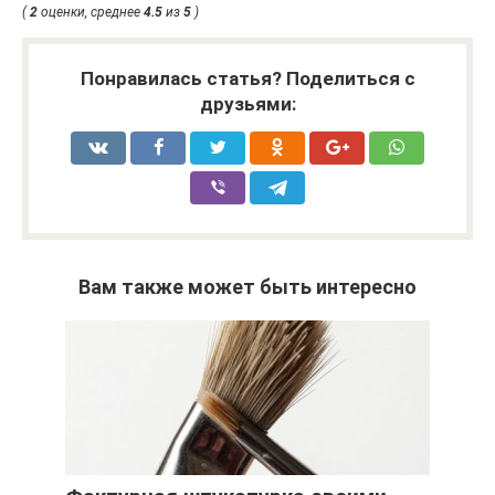
(
2
оценки, среднее
4.5
из
5
)
Понравилась статья? Поделиться с
друзьями:
Вам также может быть интересно