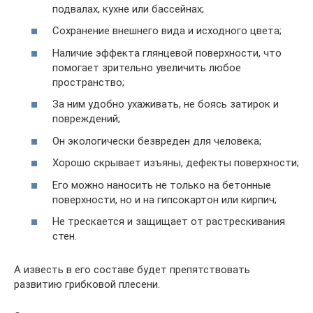
подвалах, кухне или бассейнах;
Сохранение внешнего вида и исходного цвета;
Наличие эффекта глянцевой поверхности, что
помогает зрительно увеличить любое
пространство;
За ним удобно ухаживать, не боясь затирок и
повреждений;
Он экологически безвреден для человека;
Хорошо скрывает изъяны, дефекты поверхности;
Его можно наносить не только на бетонные
поверхности, но и на гипсокартон или кирпич;
Не трескается и защищает от растрескивания
стен.
А известь в его составе будет препятствовать
развитию грибковой плесени.