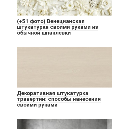
(+51 фото) Венецианская
штукатурка своими руками из
обычной шпаклевки
Декоративная штукатурка
травертин: способы нанесения
своими руками