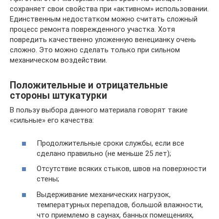
сохраняет свои свойства при «активном» использовании.
Единственным недостатком можно считать сложный
процесс ремонта поврежденного участка. Хотя
повредить качественно уложенную венецианку очень
сложно. Это можно сделать только при сильном
механическом воздействии.
Положительные и отрицательные
стороны штукатурки
В пользу выбора данного материала говорят такие
«сильные» его качества:
Продолжительные сроки службы, если все
сделано правильно (не меньше 25 лет);
Отсутствие всяких стыков, швов на поверхности
стены;
Выдерживание механических нагрузок,
температурных перепадов, большой влажности,
что приемлемо в саунах, банных помещениях,