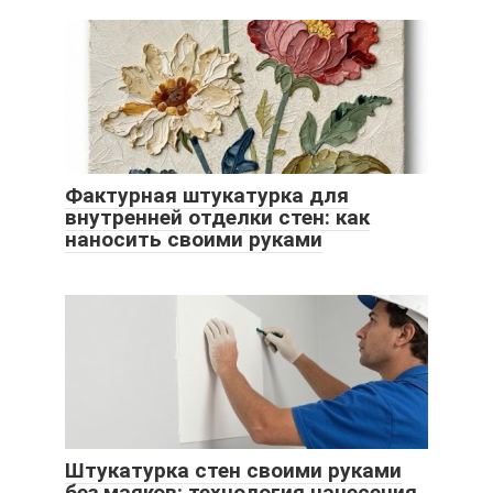
Фактурная штукатурка для
внутренней отделки стен: как
наносить своими руками
Штукатурка стен своими руками
без маяков: технология нанесения