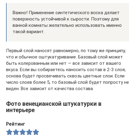
Важно! Применение синтетического воска делает
поверхность устойчивой к сырости. Поэтому для
ванной комнаты желательно использовать именно
такой вариант.
Первый слой наносят равномерно, по тому же принципу,
что и обычное оштукатуривание. Базовый слой может
быть колерованным или нет — все зависит от вашего
вкуса. Если вы собираетесь наносить состав в 2-3 слоя,
основа будет просвечивать сквозь цветные слои. Если
число слоев более 5, то базовый слой будет попросту не
виден. Все зависит от качества состава.
Фото венецианской штукатурки в
интерьере
Рейтинг