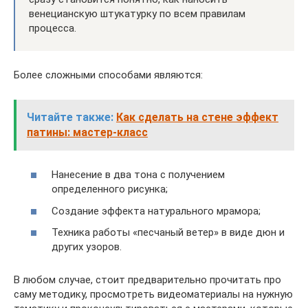
венецианскую штукатурку по всем правилам
процесса.
Более сложными способами являются:
Читайте также:
Как сделать на стене эффект
патины: мастер-класс
Нанесение в два тона с получением
определенного рисунка;
Создание эффекта натурального мрамора;
Техника работы «песчаный ветер» в виде дюн и
других узоров.
В любом случае, стоит предварительно прочитать про
саму методику, просмотреть видеоматериалы на нужную