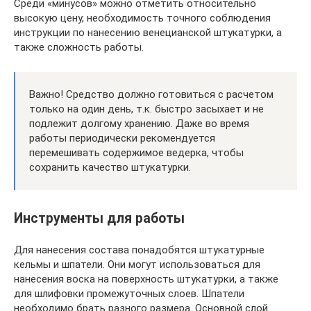
Среди «минусов» можно отметить относительно
высокую цену, необходимость точного соблюдения
инструкции по нанесению венецианской штукатурки, а
также сложность работы.
Важно! Средство должно готовиться с расчетом
только на один день, т.к. быстро засыхает и не
подлежит долгому хранению. Даже во время
работы периодически рекомендуется
перемешивать содержимое ведерка, чтобы
сохранить качество штукатурки.
Инструменты для работы
Для нанесения состава понадобятся штукатурные
кельмы и шпатели. Они могут использоваться для
нанесения воска на поверхность штукатурки, а также
для шлифовки промежуточных слоев. Шпатели
необходимо брать разного размера. Основной слой