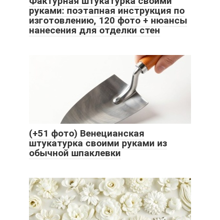
Фактурная штукатурка своими
руками: поэтапная инструкция по
изготовлению, 120 фото + нюансы
нанесения для отделки стен
(+51 фото) Венецианская
штукатурка своими руками из
обычной шпаклевки