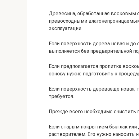
Древесина, обработанная восковым с
превосходными влагонепроницаемым
эксплуатации.
Если поверхность дерева новая и до 
выполняется без предварительной по
Если предполагается пропитка воском
основу нужно подготовить к процеду
Если поверхность дереваеще новая, 
требуется.
Прежде всего необходимо очистить 
Если старым покрытием был лак или 
растворителем. Его нужно наносить н