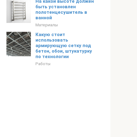
На какой высоте должен
быть установлен
полотенцесушитель в
ванной
Материалы
Какую стоит
использовать
армирующую сетку под
бетон, обои, штукатурку
по технологии
Работы