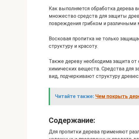
Как выполняется обработка дерева 
множество средств для защиты древе
повреждения грибком и различными 
Восковая пропитка не только защищае
структуру и красоту.
Также дереву необходима защита от 
химических веществ. Средства для 
вид, подчеркивают структуру древеси
Читайте также:
Чем покрыть дер
Содержание:
Для пропитки дерева применяют разл