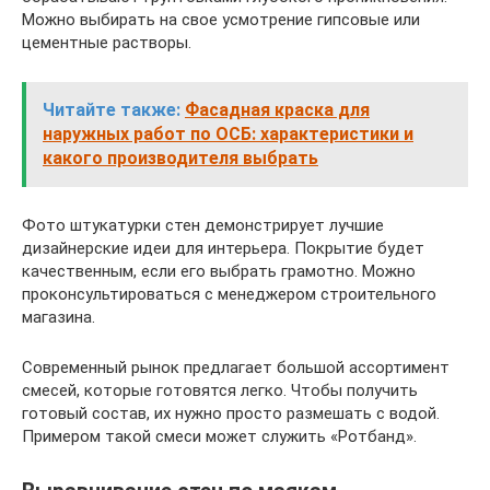
Можно выбирать на свое усмотрение гипсовые или
цементные растворы.
Читайте также:
Фасадная краска для
наружных работ по ОСБ: характеристики и
какого производителя выбрать
Фото штукатурки стен демонстрирует лучшие
дизайнерские идеи для интерьера. Покрытие будет
качественным, если его выбрать грамотно. Можно
проконсультироваться с менеджером строительного
магазина.
Современный рынок предлагает большой ассортимент
смесей, которые готовятся легко. Чтобы получить
готовый состав, их нужно просто размешать с водой.
Примером такой смеси может служить «Ротбанд».