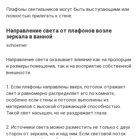
Плафоны светильников могут быть выступающими или
полностью прилегать к стене.
Направление света от плафонов возле
зеркала в ванной
schoerner
Направление света оказывает влияние как на пропорции
и размеры помещения, так и на восприятие собственной
внешности.
1. Если плафоны направлены вверх, потолок отражает
свет и равномерно распределяет его по комнате,
особенно если стены и потолок выполнены из
материалов с высокой отражающей способностью.
Такой свет насыщен, но не раздражает глаза.
2. Источники света можно разместить не только с двух
сторон от зеркала, но и над ним. Если световой поток