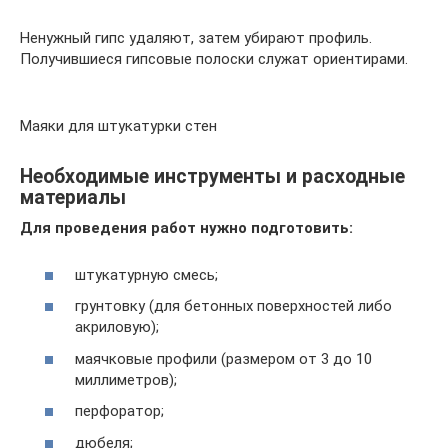
Ненужный гипс удаляют, затем убирают профиль.
Получившиеся гипсовые полоски служат ориентирами.
Маяки для штукатурки стен
Необходимые инструменты и расходные
материалы
Для проведения работ нужно подготовить:
штукатурную смесь;
грунтовку (для бетонных поверхностей либо
акриловую);
маячковые профили (размером от 3 до 10
миллиметров);
перфоратор;
дюбеля;