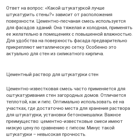
Ответ на вопрос: «Какой штукатуркой лучше
штукатурить стены?» зависит от расположения
поверхности. Цементно-песчаная смесь используется
для фасадов зданий. Она тяжелая и холодная, применять
ее желательно в помещениях с повышенной влажностью.
Для удобства на поверхность фасада предварительно
прикрепляют металлическую сетку. Особенно это
актуально для стен из силикатного кирпича.
Цементный раствор для штукатурки стен
Цементно-известковая смесь часто применяется для
оштукатуривания стен загородных домов. Отличается
теплотой, как и гипс. Оптимально использовать её на
участках, где достаточно места для хранения раствора
для штукатурки, установки бетономешалки. Важное
преимущество: цементно-известковые смеси имеют
низкую цену по сравнению с гипсом. Минус такой
штукатурки – невысокая прочность.