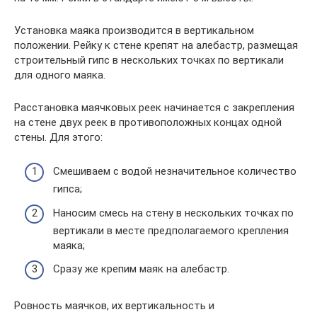
Установка маяка производится в вертикальном
положении. Рейку к стене крепят на алебастр, размещая
строительный гипс в нескольких точках по вертикали
для одного маяка.
Расстановка маячковых реек начинается с закрепления
на стене двух реек в противоположных концах одной
стены. Для этого:
Смешиваем с водой незначительное количество
гипса;
Наносим смесь на стену в нескольких точках по
вертикали в месте предполагаемого крепления
маяка;
Сразу же крепим маяк на алебастр.
Ровность маячков, их вертикальность и