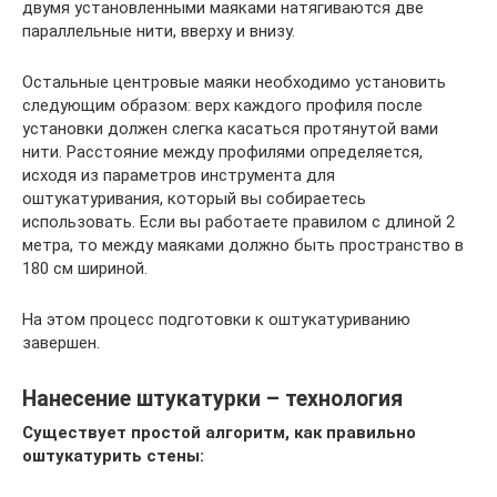
двумя установленными маяками натягиваются две
параллельные нити, вверху и внизу.
Остальные центровые маяки необходимо установить
следующим образом: верх каждого профиля после
установки должен слегка касаться протянутой вами
нити. Расстояние между профилями определяется,
исходя из параметров инструмента для
оштукатуривания, который вы собираетесь
использовать. Если вы работаете правилом с длиной 2
метра, то между маяками должно быть пространство в
180 см шириной.
На этом процесс подготовки к оштукатуриванию
завершен.
Нанесение штукатурки – технология
Существует простой алгоритм, как правильно
оштукатурить стены: