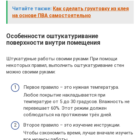
Читайте также:
Как сделать грунтовку из клея
на основе ПВА самостоятельно
Особенности оштукатуривание
поверхности внутри помещения
Штукатурные работы своими руками При помощи
некоторых правил, выполнить оштукатуривание стен
можно своими руками:
Первое правило – это нужная температура.
Любое покрытие накладывается при
температуре от 5 до 30 градусов. Влажность не
перевешает 60%. Этот режим должен
соблюдаться на протяжении трёх дней.
Второе правило – это изучение инструкции.
Чтобы сэкономить время, лучше вначале изучить
все нюансы работы.