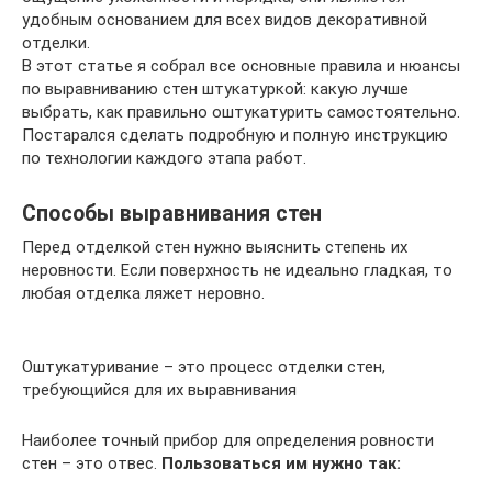
удобным основанием для всех видов декоративной
отделки.
В этот статье я собрал все основные правила и нюансы
по выравниванию стен штукатуркой: какую лучше
выбрать, как правильно оштукатурить самостоятельно.
Постарался сделать подробную и полную инструкцию
по технологии каждого этапа работ.
Способы выравнивания стен
Перед отделкой стен нужно выяснить степень их
неровности. Если поверхность не идеально гладкая, то
любая отделка ляжет неровно.
Оштукатуривание – это процесс отделки стен,
требующийся для их выравнивания
Наиболее точный прибор для определения ровности
стен – это отвес.
Пользоваться им нужно так: