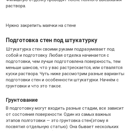
раствора.
Нужно закрепить маячки на стене
Подготовка стен под штукатурку
Штукатурка стен своими руками подразумевает под
собой и подготовку. Любая отделка начинается с
подготовки, чем лучше подготовлена поверхность, тем
меньше шансов, что у вас растрескается, или отвалятся
куски раствора. Чуть ниже рассмотрим разные варианты
подготовки стен и особенности штукатурки. Начнём с
грунтовки и что это такое.
Грунтование
В подготовку могут входить разные стадии, все зависит
от состояния поверхности. Один из самых важных
этапов полготовки — это грунтовка стен(этому я
посвятил отдельную статью). Она бывает нескольких