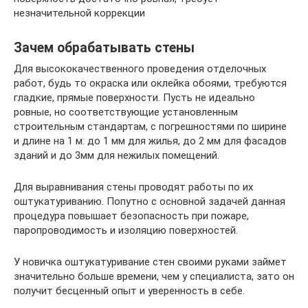
незначительной коррекции
Зачем обрабатывать стены
Для высококачественного проведения отделочных
работ, будь то окраска или оклейка обоями, требуются
гладкие, прямые поверхности. Пусть не идеально
ровные, но соответствующие установленным
строительным стандартам, с погрешностями по ширине
и длине на 1 м: до 1 мм для жилья, до 2 мм для фасадов
зданий и до 3мм для нежилых помещений.
Для выравнивания стены проводят работы по их
оштукатуриванию. Попутно с основной задачей данная
процедура повышает безопасность при пожаре,
паропроводимость и изоляцию поверхностей.
У новичка оштукатуривание стен своими руками займет
значительно больше времени, чем у специалиста, зато он
получит бесценный опыт и уверенность в себе.