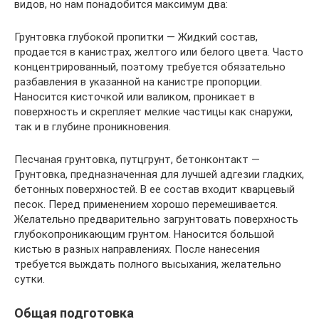
видов, но нам понадобится максимум два:
Грунтовка глубокой пропитки — Жидкий состав,
продается в канистрах, желтого или белого цвета. Часто
концентрированный, поэтому требуется обязательно
разбавления в указанной на канистре пропорции.
Наносится кисточкой или валиком, проникает в
поверхность и скрепляет мелкие частицы как снаружи,
так и в глубине проникновения.
Песчаная грунтовка, путцгрунт, бетонконтакт —
Грунтовка, предназначенная для лучшей адгезии гладких,
бетонных поверхностей. В ее состав входит кварцевый
песок. Перед применением хорошо перемешивается.
Желательно предварительно загрунтовать поверхность
глубокопроникающим грунтом. Наносится большой
кистью в разных направлениях. После нанесения
требуется выждать полного высыхания, желательно
сутки.
Общая подготовка