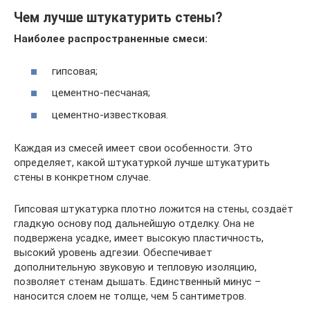
Чем лучше штукатурить стены?
Наиболее распространенные смеси:
гипсовая;
цементно-песчаная;
цементно-известковая.
Каждая из смесей имеет свои особенности. Это
определяет, какой штукатуркой лучше штукатурить
стены в конкретном случае.
Гипсовая штукатурка плотно ложится на стены, создаёт
гладкую основу под дальнейшую отделку. Она не
подвержена усадке, имеет высокую пластичность,
высокий уровень адгезии. Обеспечивает
дополнительную звуковую и тепловую изоляцию,
позволяет стенам дышать. Единственный минус –
наносится слоем не толще, чем 5 сантиметров.