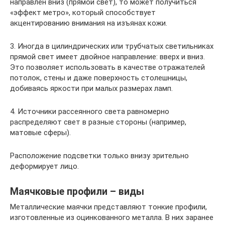
направлен вниз (прямой свет), то может получиться
«эффект метро», который способствует
акцентированию внимания на изъянах кожи.
3. Иногда в цилиндрических или трубчатых светильниках
прямой свет имеет двойное направление: вверх и вниз.
Это позволяет использовать в качестве отражателей
потолок, стены и даже поверхность столешницы,
добиваясь яркости при малых размерах ламп.
4. Источники рассеянного света равномерно
распределяют свет в разные стороны (например,
матовые сферы).
Расположение подсветки только внизу зрительно
деформирует лицо.
Маячковые профили – виды
Металлические маячки представляют тонкие профили,
изготовленные из оцинкованного металла. В них заранее