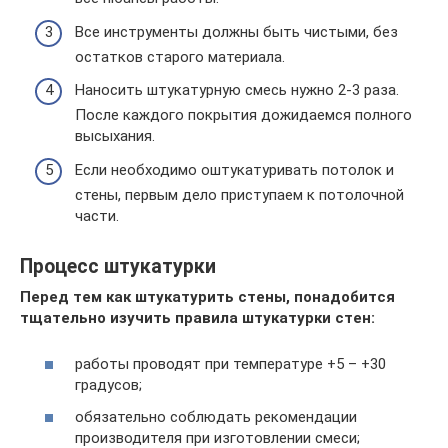
Все инструменты должны быть чистыми, без
остатков старого материала.
Наносить штукатурную смесь нужно 2-3 раза.
После каждого покрытия дожидаемся полного
высыхания.
Если необходимо оштукатуривать потолок и
стены, первым дело приступаем к потолочной
части.
Процесс штукатурки
Перед тем как штукатурить стены, понадобится
тщательно изучить правила штукатурки стен:
работы проводят при температуре +5 – +30
градусов;
обязательно соблюдать рекомендации
производителя при изготовлении смеси;