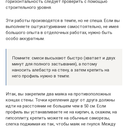
горизонтальность следует проверить с помощью
строительного уровня.
Эти работы производятся в темпе, но не спеша. Если вы
выполняете оштукатуривание самостоятельно, не имея
большого опыта в отделочных работах, нужно быть
особо аккуратным.
Помните: смеси высыхают быстро (хватает и двух
минут для полного застывания), а потому
наносить алебастр на стену, а затем крепить на
него профиль нужно в темпе.
Итак, вы закрепили два маяка на противоположных
концах стены. Точки крепления друг от друга должны
идти на расстоянии не большем чем в 50 см. Если
профиль вы устанавливаете не на кирпич, а, скажем, на
гипсоплиту, крепить можете на обычные саморезы,
слегка поджимая их так, чтобы маяк не гнулся. Между