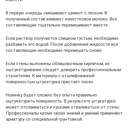
В первую очередь смешивают цемент с песком. В
полученный состав вливают известковое молоко. Все
составляющие тщательно перемешивают вместе.
Если раствор получается слишком густым, необходимо
разбавить его водой. После добавления жидкости все
составляющие необходимо перемешать снова.
Если стены выложены облицовочным кирпичом, их
оштукатуривание следует доверить профессиональным
строителям. К материалу с отшлифованной
поверхностью штукатурка пристает плохо.
Новичку будет сложно без опыта правильно
оштукатурить поверхность. В результате штукатурка
может отслаиваться и кусками отваливаться от стены.
Профессионалы кроме своих знаний и умений применяют
арматуру со специальной грунтовкой.