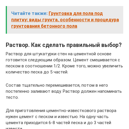
Читайте также:
Грунтовка для пола под
плитку: виды грунта, особенности и процедура
грунтования бетонного пола
Раствор. Как сделать правильный выбор?
Раствор для штукатурки стен на цементной основе
готовится следующим образом. Цемент смешивается с
песком в соотношении 1/2. Кроме того, можно увеличить
количество песка до 5 частей.
Состав тщательно перемешивается, потом в него
постепенно заливают воду. Раствор должен напоминать
тесто.
Для приготовления цементно-известкового раствора
нужен цемент с песком и известью. На одну часть
цемента приходится 6-8 частей песка и до 3 частей
извести.