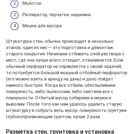
Молоток
Респиратор, перчатки, наушники
Мешки для мусора
Штукатурка стен, обычно происходит в несколько
этапов, один из них — это подготовка и демонтаж
старого покрытия. Начинаем отбивать слой раствора с
мест, где она лучше всего отходит, отваливается. Если
обычный перфоратор не справляется с своей задачей,
то потребуется большой мощный отбойный перфоратор
(его можно взять в аренду на день) и дело пойдет
намного быстрее. Когда все отбили, обеспыливаем
поверхность, либо пылесосим, либо сметаем все с
поверхности. Отбитый мусор собираем в мешки и
вывозим. После того как нам удалось удалить старую
штукатурку и собрать весь мусор, поверхность грунтуем
глубокопроникающим грунтом, лучше 2 раза.
Разметка стен, грунтовка и установка