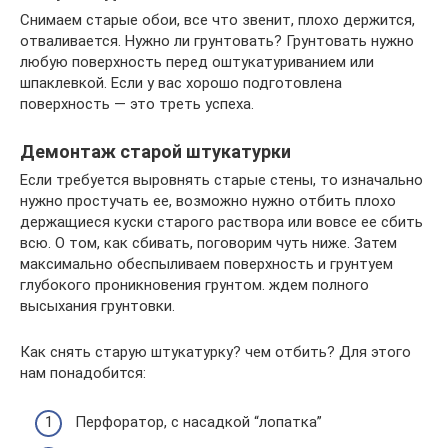
Снимаем старые обои, все что звенит, плохо держится,
отваливается. Нужно ли грунтовать? Грунтовать нужно
любую поверхность перед оштукатуриванием или
шпаклевкой. Если у вас хорошо подготовлена
поверхность — это треть успеха.
Демонтаж старой штукатурки
Если требуется выровнять старые стены, то изначально
нужно простучать ее, возможно нужно отбить плохо
держащиеся куски старого раствора или вовсе ее сбить
всю. О том, как сбивать, поговорим чуть ниже. Затем
максимально обеспыливаем поверхность и грунтуем
глубокого проникновения грунтом. ждем полного
высыхания грунтовки.
Как снять старую штукатурку? чем отбить? Для этого
нам понадобится:
Перфоратор, с насадкой “лопатка”