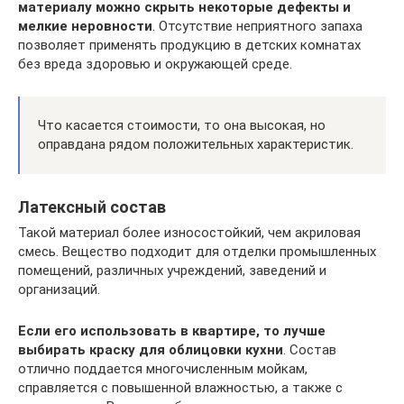
материалу можно скрыть некоторые дефекты и
мелкие неровности
. Отсутствие неприятного запаха
позволяет применять продукцию в детских комнатах
без вреда здоровью и окружающей среде.
Что касается стоимости, то она высокая, но
оправдана рядом положительных характеристик.
Латексный состав
Такой материал более износостойкий, чем акриловая
смесь. Вещество подходит для отделки промышленных
помещений, различных учреждений, заведений и
организаций.
Если его использовать в квартире, то лучше
выбирать краску для облицовки кухни
. Состав
отлично поддается многочисленным мойкам,
справляется с повышенной влажностью, а также с