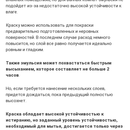
подойдет из-за недостаточно высокой устойчивости к
влаге.
Краску можно использовать для покраски
предварительно подготовленных и неровных
поверхностей. В последнем случае расход немного
повысится, но слой все равно получается идеально
ровным и гладким.
Также эмульсия может похвастаться быстрым
высыханием, которое составляет не больше 2
часов
.
Но, если требуется нанесение нескольких слоев,
придется дождаться, пока предыдущий полностью
высохнет.
Краска обладает высокой устойчивостью к
истиранию, но заданный уровень устойчивостью,
необходимый для мытья, достигается только через