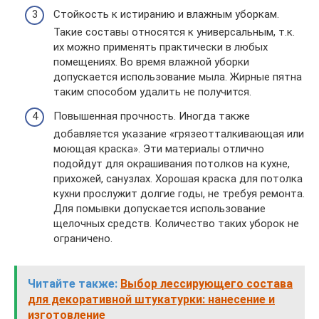
Стойкость к истиранию и влажным уборкам.
Такие составы относятся к универсальным, т.к.
их можно применять практически в любых
помещениях. Во время влажной уборки
допускается использование мыла. Жирные пятна
таким способом удалить не получится.
Повышенная прочность. Иногда также
добавляется указание «грязеотталкивающая или
моющая краска». Эти материалы отлично
подойдут для окрашивания потолков на кухне,
прихожей, санузлах. Хорошая краска для потолка
кухни прослужит долгие годы, не требуя ремонта.
Для помывки допускается использование
щелочных средств. Количество таких уборок не
ограничено.
Читайте также:
Выбор лессирующего состава
для декоративной штукатурки: нанесение и
изготовление