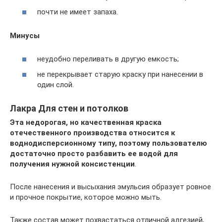
почти не имеет запаха.
Минусы
неудобно переливать в другую емкость;
не перекрывает старую краску при нанесении в
один слой.
Лакра Для стен и потолков
Эта недорогая, но качественная краска
отечественного производства относится к
воднодисперсионному типу, поэтому пользователю
достаточно просто разбавить ее водой для
получения нужной консистенции
.
После нанесения и высыхания эмульсия образует ровное
и прочное покрытие, которое можно мыть.
Также состав может похвастаться отличной адгезией,