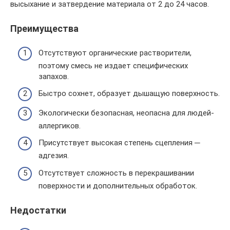
высыхание и затвердение материала от 2 до 24 часов.
Преимущества
Отсутствуют органические растворители,
поэтому смесь не издает специфических
запахов.
Быстро сохнет, образует дышащую поверхность.
Экологически безопасная, неопасна для людей-
аллергиков.
Присутствует высокая степень сцепления ─
адгезия.
Отсутствует сложность в перекрашивании
поверхности и дополнительных обработок.
Недостатки