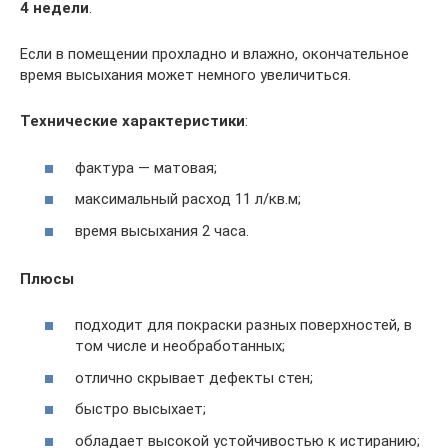
4 недели
.
Если в помещении прохладно и влажно, окончательное
время высыхания может немного увеличиться.
Технические характеристики
:
фактура — матовая;
максимальный расход 11 л/кв.м;
время высыхания 2 часа.
Плюсы
подходит для покраски разных поверхностей, в
том числе и необработанных;
отлично скрывает дефекты стен;
быстро высыхает;
обладает высокой устойчивостью к истиранию;