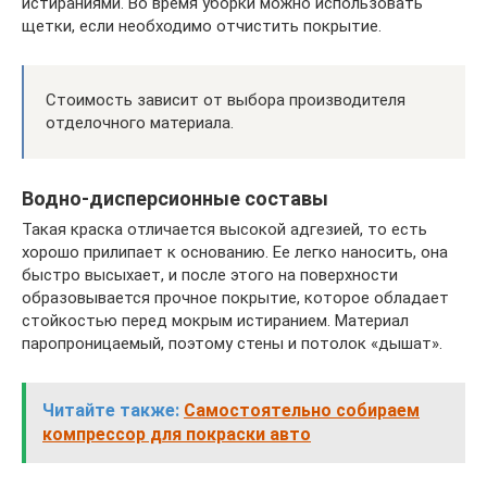
истираниями. Во время уборки можно использовать
щетки, если необходимо отчистить покрытие.
Стоимость зависит от выбора производителя
отделочного материала.
Водно-дисперсионные составы
Такая краска отличается высокой адгезией, то есть
хорошо прилипает к основанию. Ее легко наносить, она
быстро высыхает, и после этого на поверхности
образовывается прочное покрытие, которое обладает
стойкостью перед мокрым истиранием. Материал
паропроницаемый, поэтому стены и потолок «дышат».
Читайте также:
Самостоятельно собираем
компрессор для покраски авто