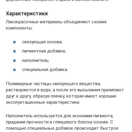
Характеристики
Лакокрасочные материалы объединяют схожие
компоненты:
связующая основа;
пигментная добавка;
наполнитель;
специальная добавка.
Полимерные частицы связующего вещества,
растворяются в воде, а после его высыхания прилипают
друг к другу, образуя пленку, которая имеет хорошие
эксплуатационные характеристики.
Наполнитель используется для экономии пигмента,
придания прочности и глянцевого блеска основе. С
помощью специальных добавок происходит быстрое