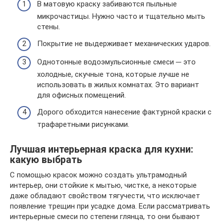
В матовую краску забиваются пыльные
микрочастицы. Нужно часто и тщательно мыть
стены.
Покрытие не выдерживает механических ударов.
Однотонные водоэмульсионные смеси ─ это
холодные, скучные тона, которые лучше не
использовать в жилых комнатах. Это вариант
для офисных помещений.
Дорого обходится нанесение фактурной краски с
трафаретными рисунками.
Лучшая интерьерная краска для кухни:
какую выбрать
С помощью красок можно создать ультрамодный
интерьер, они стойкие к мытью, чистке, а некоторые
даже обладают свойством тягучести, что исключает
появление трещин при усадке дома. Если рассматривать
интерьерные смеси по степени глянца, то они бывают