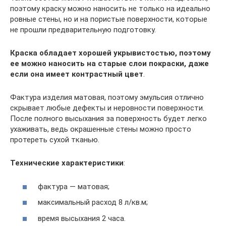
поэтому краску можно наносить не только на идеально
ровные стены, но и на пористые поверхности, которые
не прошли предварительную подготовку.
Краска обладает хорошей укрывистостью, поэтому
ее можно наносить на старые слои покраски, даже
если она имеет контрастный цвет
.
Фактура изделия матовая, поэтому эмульсия отлично
скрывает любые дефекты и неровности поверхности.
После полного высыхания за поверхность будет легко
ухаживать, ведь окрашенные стены можно просто
протереть сухой тканью.
Технические характеристики
:
фактура — матовая;
максимальный расход 8 л/кв.м;
время высыхания 2 часа.