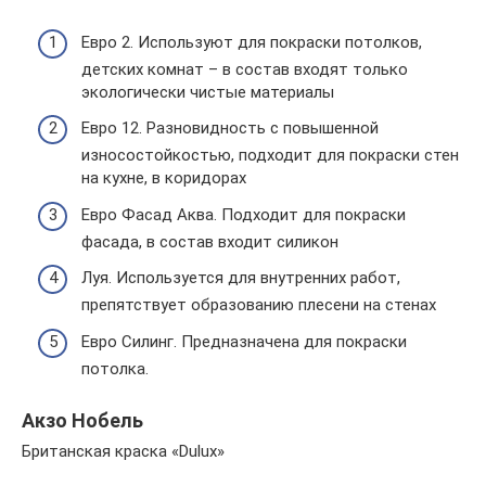
Евро 2. Используют для покраски потолков,
детских комнат – в состав входят только
экологически чистые материалы
Евро 12. Разновидность с повышенной
износостойкостью, подходит для покраски стен
на кухне, в коридорах
Евро Фасад Аква. Подходит для покраски
фасада, в состав входит силикон
Луя. Используется для внутренних работ,
препятствует образованию плесени на стенах
Евро Силинг. Предназначена для покраски
потолка.
Акзо Нобель
Британская краска «Dulux»