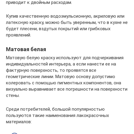
приводит к двойным расходам.
Купив качественную водоэмульсионную, акриловую или
латексную краску, можно быть уверенным, что в кухне не
будет плесени, вздутых покрытий или грибковых
проявлений.
Матовая белая
Матовую белую краску используют для подчеркивания
индивидуальностей интерьера, а если нанести ее на
фактурную поверхность, то проявятся все
геометрические линии. Матовую основу допустимо
колеровать с помощью пигментных компонентов, она
визуально выравнивает все погрешности на поверхности
стены.
Среди потребителей, большой популярностью
пользуются такие наименования лакокрасочных
материалов: