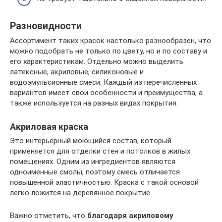
Разновидности
Ассортимент таких красок настолько разнообразен, что
можно подобрать не только по цвету, но и по составу и
его характеристикам. Отдельно можно выделить
латексные, акриловые, силиконовые и
водоэмульсионные смеси. Каждый из перечисленных
вариантов имеет свои особенности и преимущества, а
также используется на разных видах покрытия.
Акриловая краска
Это интерьерный моющийся состав, который
применяется для отделки стен и потолков в жилых
помещениях. Одним из ингредиентов являются
одноименные смолы, поэтому смесь отличается
повышенной эластичностью. Краска с такой основой
легко ложится на деревянное покрытие.
Важно отметить, что
благодаря акриловому