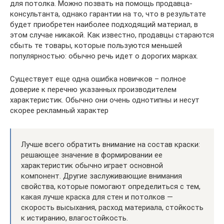
для потолка. Можно позвать на помощь продавца-
консультанта, однако гарантии на то, что в результате
будет приобретен наиболее подходящий материал, в
этом случае никакой. Как известно, продавцы стараются
сбыть те товары, которые пользуются меньшей
популярностью: обычно речь идет о дорогих марках.
Существует еще одна ошибка новичков – полное
доверие к перечню указанных производителем
характеристик. Обычно они очень однотипны и несут
скорее рекламный характер
Лучше всего обратить внимание на состав краски:
решающее значение в формировании ее
характеристик обычно играет основной
компонент. Другие заслуживающие внимания
свойства, которые помогают определиться с тем,
какая лучше краска для стен и потолков —
скорость высыхания, расход материала, стойкость
к истиранию, влагостойкость.