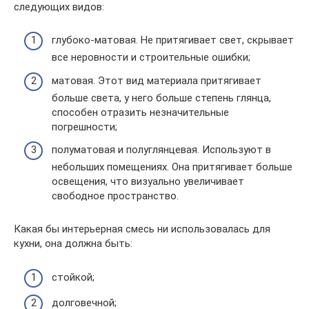
следующих видов:
глубоко-матовая. Не притягивает свет, скрывает
все неровности и строительные ошибки;
матовая. Этот вид материала притягивает
больше света, у него больше степень глянца,
способен отразить незначительные
погрешности;
полуматовая и полуглянцевая. Используют в
небольших помещениях. Она притягивает больше
освещения, что визуально увеличивает
свободное пространство.
Какая бы интерьерная смесь ни использовалась для
кухни, она должна быть:
стойкой;
долговечной;