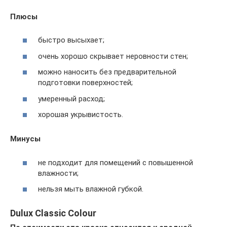
Плюсы
быстро высыхает;
очень хорошо скрывает неровности стен;
можно наносить без предварительной
подготовки поверхностей;
умеренный расход;
хорошая укрывистость.
Минусы
не подходит для помещений с повышенной
влажности;
нельзя мыть влажной губкой.
Dulux Classic Colour