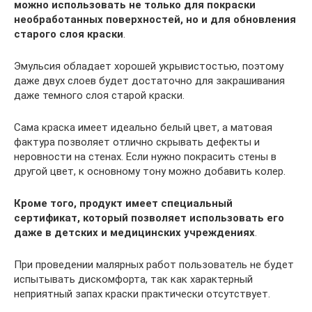
можно использовать не только для покраски
необработанных поверхностей, но и для обновления
старого слоя краски
.
Эмульсия обладает хорошей укрывистостью, поэтому
даже двух слоев будет достаточно для закрашивания
даже темного слоя старой краски.
Сама краска имеет идеально белый цвет, а матовая
фактура позволяет отлично скрывать дефекты и
неровности на стенах. Если нужно покрасить стены в
другой цвет, к основному тону можно добавить колер.
Кроме того, продукт имеет специальный
сертификат, который позволяет использовать его
даже в детских и медицинских учреждениях
.
При проведении малярных работ пользователь не будет
испытывать дискомфорта, так как характерный
неприятный запах краски практически отсутствует.