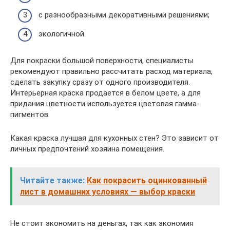
с разнообразными декоративными решениями;
экологичной.
Для покраски большой поверхности, специалисты
рекомендуют правильно рассчитать расход материала,
сделать закупку сразу от одного производителя.
Интерьерная краска продается в белом цвете, а для
придания цветности используется цветовая гамма-
пигментов.
Какая краска лучшая для кухонных стен? Это зависит от
личных предпочтений хозяина помещения.
Читайте также:
Как покрасить оцинкованный
лист в домашних условиях — выбор краски
Не стоит экономить на деньгах, так как экономия