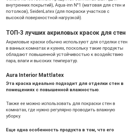
внутренних покрытий), Aqua-inn N°1 (матовая для стен и
потолков), SeidenLatex (для покраски участков с
высокой поверхностной нагрузкой).
ТОП-3 лучших акриловых красок для стен
Акриловые краски обычно используют для отделки стен
в ванных комнатах и кухнях, поскольку такие продукты
обладают повышенной устойчивостью к воздействию
пара, влаги и высоких температур.
Aura Interior Mattlatex
Эта краска идеально подходит для отделки стен в
помещениях с повышенной влажностью
.
Также ее можно использовать для покраски стен в
комнатах, где нужно регулярно проводить влажную
уборку.
Еще одна особенность продукта в том, что его