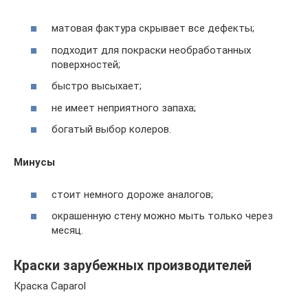
матовая фактура скрывает все дефекты;
подходит для покраски необработанных
поверхностей;
быстро высыхает;
не имеет неприятного запаха;
богатый выбор колеров.
Минусы
стоит немного дороже аналогов;
окрашенную стену можно мыть только через
месяц.
Краски зарубежных производителей
Краска Caparol