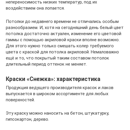
непереносимость низких температур, под их
воздействием она лопается.
Потолки до недавнего времени не отличались особым
разнообразием. И, хотя на сегодняшний день белый цвет
потолка достаточно актуален, изменение его цветовой
гаммы с помощью акриловой краски вполне возможно.
Для этого нужно только смешать колер требуемого
цвета с краской для потолка акриловой. Немаловажно
ещё и то, что покрытый таким составом потолок
длительный период оттенок не меняет.
Краски «Снежка»: характеристика
Продукция ведущего производителя красок и лаков
выпускается в широком ассортименте для любых
поверхностей.
Эту краску можно наносить на бетон, штукатурку,
гипсокартон, дерево.