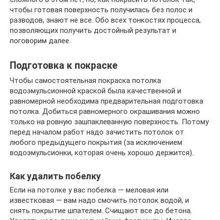
чтобы готовая поверхность получилась без полос и
разводов, знают не все. Обо всех тонкостях процесса,
позволяющих получить достойный результат и
поговорим далее.
Подготовка к покраске
Чтобы самостоятельная покраска потолка
водоэмульсионной краской была качественной и
равномерной необходима предварительная подготовка
потолка. Добиться равномерного окрашивания можно
только на ровную зашпаклеванную поверхность. Потому
перед началом работ надо зачистить потолок от
любого предыдущего покрытия (за исключением
водоэмульсионки, которая очень хорошо держится).
Как удалить побелку
Если на потолке у вас побелка — меловая или
известковая — вам надо смочить потолок водой, и
снять покрытие шпателем. Счищают все до бетона.