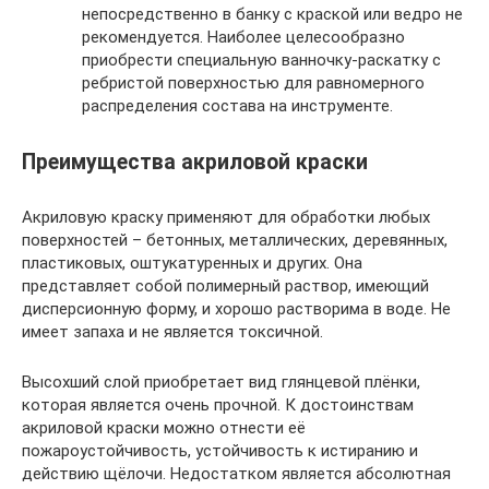
непосредственно в банку с краской или ведро не
рекомендуется. Наиболее целесообразно
приобрести специальную ванночку-раскатку с
ребристой поверхностью для равномерного
распределения состава на инструменте.
Преимущества акриловой краски
Акриловую краску применяют для обработки любых
поверхностей – бетонных, металлических, деревянных,
пластиковых, оштукатуренных и других. Она
представляет собой полимерный раствор, имеющий
дисперсионную форму, и хорошо растворима в воде. Не
имеет запаха и не является токсичной.
Высохший слой приобретает вид глянцевой плёнки,
которая является очень прочной. К достоинствам
акриловой краски можно отнести её
пожароустойчивость, устойчивость к истиранию и
действию щёлочи. Недостатком является абсолютная