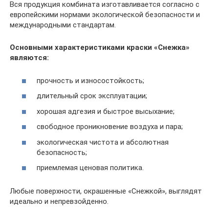
Вся продукция комбината изготавливается согласно с
европейскими нормами экологической безопасности и
международными стандартам.
Основными характеристиками краски «Снежка»
являются:
прочность и износостойкость;
длительный срок эксплуатации;
хорошая адгезия и быстрое высыхание;
свободное проникновение воздуха и пара;
экологическая чистота и абсолютная
безопасность;
приемлемая ценовая политика.
Любые поверхности, окрашенные «Снежкой», выглядят
идеально и непревзойденно.