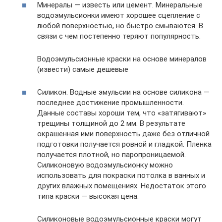
Минералы — известь или цемент. Минеральные
водоэмульсионки имеют хорошее сцепление с
любой поверхностью, но быстро смываются. В
связи с чем постепенно теряют популярность.
Водоэмульсионные краски на основе минералов
(извести) самые дешевые
Силикон. Водные эмульсии на основе силикона —
последнее достижение промышленности.
Данные составы хороши тем, что «затягивают»
трещины толщиной до 2 мм. В результате
окрашенная ими поверхность даже без отличной
подготовки получается ровной и гладкой. Пленка
получается плотной, но паропроницаемой.
Силиконовую водоэмульсионку можно
использовать для покраски потолка в ванных и
других влажных помещениях. Недостаток этого
типа краски — высокая цена.
Силиконовые водоэмульсионные краски могут