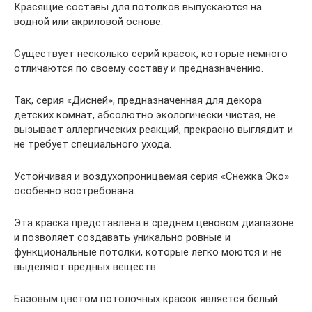
Красящие составы для потолков выпускаются на
водной или акриловой основе.
Существует несколько серий красок, которые немного
отличаются по своему составу и предназначению.
Так, серия «Дисней», предназначенная для декора
детских комнат, абсолютно экологически чистая, не
вызывает аллергических реакций, прекрасно выглядит и
не требует специального ухода.
Устойчивая и воздухопроницаемая серия «Снежка Эко»
особенно востребована.
Эта краска представлена в среднем ценовом диапазоне
и позволяет создавать уникально ровные и
функциональные потолки, которые легко моются и не
выделяют вредных веществ.
Базовым цветом потолочных красок является белый.