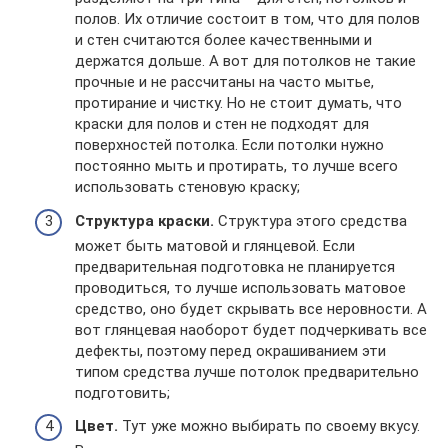
полов. Их отличие состоит в том, что для полов
и стен считаются более качественными и
держатся дольше. А вот для потолков не такие
прочные и не рассчитаны на часто мытье,
протирание и чистку. Но не стоит думать, что
краски для полов и стен не подходят для
поверхностей потолка. Если потолки нужно
постоянно мыть и протирать, то лучше всего
использовать стеновую краску;
Структура краски.
Структура этого средства
может быть матовой и глянцевой. Если
предварительная подготовка не планируется
проводиться, то лучше использовать матовое
средство, оно будет скрывать все неровности. А
вот глянцевая наоборот будет подчеркивать все
дефекты, поэтому перед окрашиванием эти
типом средства лучше потолок предварительно
подготовить;
Цвет.
Тут уже можно выбирать по своему вкусу.