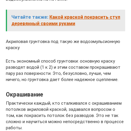
Читайте также:
Какой краской покрасить стул
деревянный своими руками
Акриловая грунтовка под такую же водоэмульсионную
краску
Есть экономный способ грунтовки: основную краску
разводят водой (1 к 2) и этим составом прокрашивают
пару раз поверхности. Это, безусловно, лучше, чем
ничего, но грунтовка дает более надежное сцепление.
Окрашивание
Практически каждый, кто сталкивался с окрашиванием
потолков акриловой краской, задавался вопросом о
том, как покрасить потолок без разводов. Это не так
сложно и научиться можно непосредственно в процессе
работы.