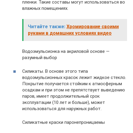
пленки. Такие составы могут использоваться во
влажных помещениях.
Читайте также:
Хромирование своими
руками в домашних условиях видео
Водоэмульсионка на акриловой основе —
разумный выбор
Силикаты. В основе этого типа
водоэмульсионных красок лежит жидкое стекло.
Покрытие получается стойким к атмосферным
осадкам и при этом не препятствует выведению
паров, имеет продолжительный срок
эксплуатации (10 лет и больше), может
использоваться для наружных работ.
Силикатные краски паронепроницаемы