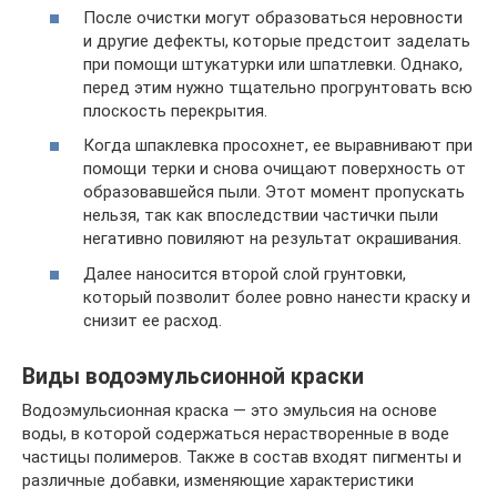
После очистки могут образоваться неровности
и другие дефекты, которые предстоит заделать
при помощи штукатурки или шпатлевки. Однако,
перед этим нужно тщательно прогрунтовать всю
плоскость перекрытия.
Когда шпаклевка просохнет, ее выравнивают при
помощи терки и снова очищают поверхность от
образовавшейся пыли. Этот момент пропускать
нельзя, так как впоследствии частички пыли
негативно повиляют на результат окрашивания.
Далее наносится второй слой грунтовки,
который позволит более ровно нанести краску и
снизит ее расход.
Виды водоэмульсионной краски
Водоэмульсионная краска — это эмульсия на основе
воды, в которой содержаться нерастворенные в воде
частицы полимеров. Также в состав входят пигменты и
различные добавки, изменяющие характеристики