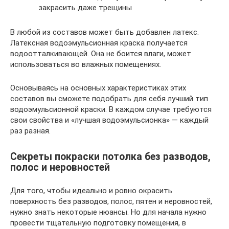
закрасить даже трещины
В любой из составов может быть добавлен латекс.
Латексная водоэмульсионная краска получается
водоотталкивающей. Она не боится влаги, может
использоваться во влажных помещениях.
Основываясь на основных характеристиках этих
составов вы сможете подобрать для себя лучший тип
водоэмульсионной краски. В каждом случае требуются
свои свойства и «лучшая водоэмульсионка» — каждый
раз разная.
Секреты покраски потолка без разводов,
полос и неровностей
Для того, чтобы идеально и ровно окрасить
поверхность без разводов, полос, пятен и неровностей,
нужно знать некоторые нюансы. Но для начала нужно
провести тщательную подготовку помещения, в