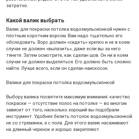
затратно.
Какой валик выбрать
Валик для покраски потолка водоэмульсионкой нужен с
плотным коротким ворсом. Вам надо тщательно его
обследовать. Ворс должен «сидеть» крепко и не в коем
случае не должен «вылазить», даже если вы за него
тянете. Затем осмотрите, как сделан шов. Он ни в коем
случае не должен выделяться. Его должно быть сложно
найти. Лучше всего, если он сделан наискосок.
Валики для покраски потолка водоэмульсионкой
Выбору валика посвятите максимум внимания: качество
покраски — отсутствие полос на потолке — во многом
зависит от того, насколько хороший вы подобрали
инструмент. Удобнее белить потолок водоэмульсионкой
не со стремянки, а с пола. Для этого валик насаживают
на длинный черенок и хорошо закрепляют.