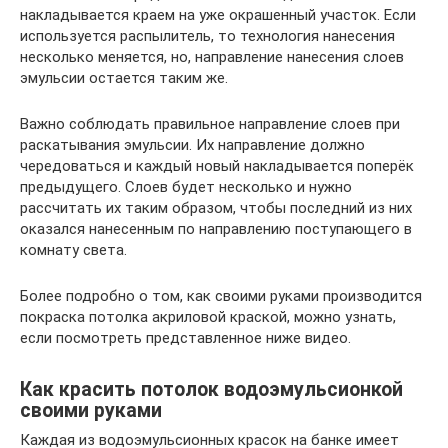
накладывается краем на уже окрашенный участок. Если
используется распылитель, то технология нанесения
несколько меняется, но, направление нанесения слоев
эмульсии остается таким же.
Важно соблюдать правильное направление слоев при
раскатывания эмульсии. Их направление должно
чередоваться и каждый новый накладывается поперёк
предыдущего. Слоев будет несколько и нужно
рассчитать их таким образом, чтобы последний из них
оказался нанесенным по направлению поступающего в
комнату света.
Более подробно о том, как своими руками производится
покраска потолка акриловой краской, можно узнать,
если посмотреть представленное ниже видео.
Как красить потолок водоэмульсионкой
своими руками
Каждая из водоэмульсионных красок на банке имеет