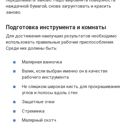
переделывать заново. Надо выровнять поверхность
наждачной бумагой, снова загрунтовать и красить
заново.
Подготовка инструмента и комнаты
Для достижения наилучших результатов необходимо
использовать правильные рабочие приспособления.
Среди них должны быть:
Малярная ванночка
Валик, если выбран именно он в качестве
рабочего инструмента
Не слишком широкая кисть для прокрашивания
углов и полосы вдоль стен
Защитные очки
Стремянка
Малярный скотч