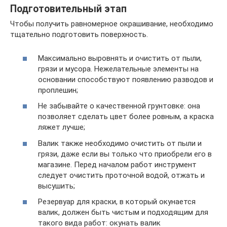
Подготовительный этап
Чтобы получить равномерное окрашивание, необходимо
тщательно подготовить поверхность.
Максимально выровнять и очистить от пыли,
грязи и мусора. Нежелательные элементы на
основании способствуют появлению разводов и
проплешин;
Не забывайте о качественной грунтовке: она
позволяет сделать цвет более ровным, а краска
ляжет лучше;
Валик также необходимо очистить от пыли и
грязи, даже если вы только что приобрели его в
магазине. Перед началом работ инструмент
следует очистить проточной водой, отжать и
высушить;
Резервуар для краски, в который окунается
валик, должен быть чистым и подходящим для
такого вида работ: окунать валик