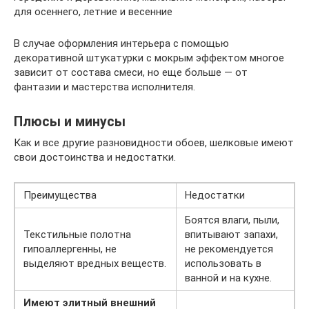
для осеннего, летние и весенние
В случае оформления интерьера с помощью
декоративной штукатурки с мокрым эффектом многое
зависит от состава смеси, но еще больше — от
фантазии и мастерства исполнителя.
Плюсы и минусы
Как и все другие разновидности обоев, шелковые имеют
свои достоинства и недостатки.
Преимущества
Недостатки
Боятся влаги, пыли,
Текстильные полотна
впитывают запахи,
гипоаллергенны, не
не рекомендуется
выделяют вредных веществ.
использовать в
ванной и на кухне.
Имеют элитный внешний