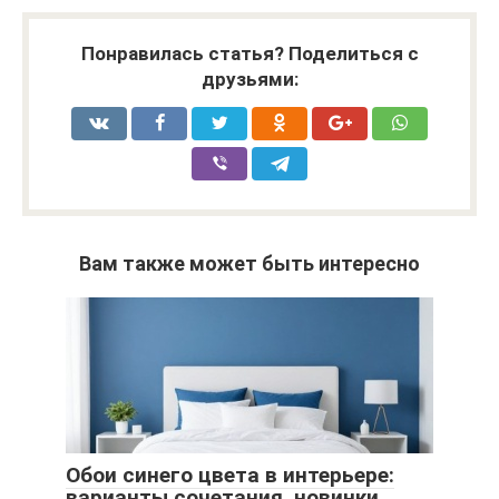
Понравилась статья? Поделиться с
друзьями:
Вам также может быть интересно
Обои синего цвета в интерьере:
варианты сочетания, новинки