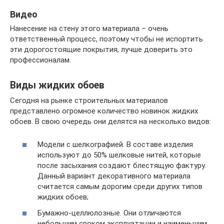
Видео
Нанесение на стену этого материала – очень
ответственный процесс, поэтому чтобы не испортить
эти дорогостоящие покрытия, лучше доверить это
профессионалам.
Виды жидких обоев
Сегодня на рынке строительных материалов
представлено огромное количество новинок жидких
обоев. В свою очередь они делятся на несколько видов:
Модели с шелкографией. В составе изделия
используют до 50% шелковые нитей, которые
после засыхания создают блестящую фактуру.
Данный вариант декоративного материала
считается самым дорогим среди других типов
жидких обоев;
Бумажно-целлюлозные. Они отличаются
небольшим сроком эксплуатации и наименьшим