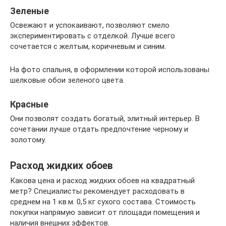
Зеленые
Освежают и успокаивают, позволяют смело
экспериментировать с отделкой. Лучше всего
сочетается с желтым, коричневым и синим.
На фото спальня, в оформлении которой использованы
шелковые обои зеленого цвета.
Красные
Они позволят создать богатый, элитный интерьер. В
сочетании лучше отдать предпочтение черному и
золотому.
Расход жидких обоев
Какова цена и расход жидких обоев на квадратный
метр? Специалисты рекомендует расходовать в
среднем на 1 кв.м. 0,5 кг сухого состава. Стоимость
покупки напрямую зависит от площади помещения и
наличия внешних эффектов.