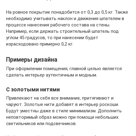
На ровное покрытие понадобится от 0,3 до 0,5 кг. Также
необходимо учитывать наклон и движения шпателем в
процессе нанесения рабочего состава на стены.
Например, если держать строительный шпатель под
углом 45 градусов, то при нанесении будет
израсходовано примерно 0,2 кг.
Примеры дизайна
При оформлении помещения, главной целью является
сделать интерьер аутентичным и модным.
С золотыми нитями
Привлекают на себя все внимание, притягивают и
чаруют. Золотые нити добавят в интерьер роскоши.
Будут уместны даже в стиле минимализм. Дополнить
неповторимый образ можно при помощи небольших
светильников или подсвечников.