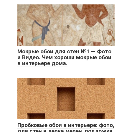
Мокрые обои для стен №1 — Фото
и Видео. Чем хороши мокрые обои
в интерьере дома.
Пробковые обои в интерьере: фото,
для стен в леруа мерен, подложка,