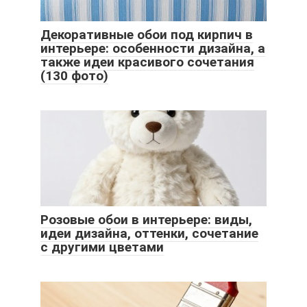
Декоративные обои под кирпич в
интерьере: особенности дизайна, а
также идеи красивого сочетания
(130 фото)
Розовые обои в интерьере: виды,
идеи дизайна, оттенки, сочетание
с другими цветами