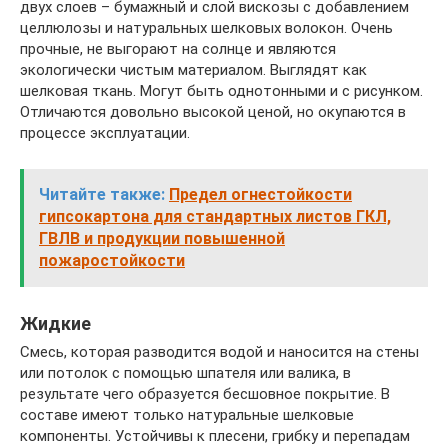
двух слоев – бумажный и слой вискозы с добавлением
целлюлозы и натуральных шелковых волокон. Очень
прочные, не выгорают на солнце и являются
экологически чистым материалом. Выглядят как
шелковая ткань. Могут быть однотонными и с рисунком.
Отличаются довольно высокой ценой, но окупаются в
процессе эксплуатации.
Читайте также:
Предел огнестойкости
гипсокартона для стандартных листов ГКЛ,
ГВЛВ и продукции повышенной
пожаростойкости
Жидкие
Смесь, которая разводится водой и наносится на стены
или потолок с помощью шпателя или валика, в
результате чего образуется бесшовное покрытие. В
составе имеют только натуральные шелковые
компоненты. Устойчивы к плесени, грибку и перепадам