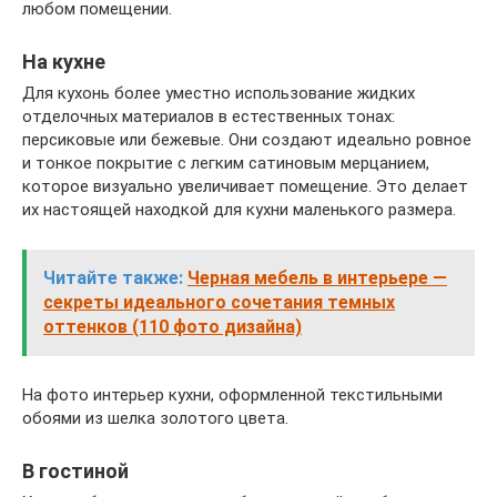
любом помещении.
На кухне
Для кухонь более уместно использование жидких
отделочных материалов в естественных тонах:
персиковые или бежевые. Они создают идеально ровное
и тонкое покрытие с легким сатиновым мерцанием,
которое визуально увеличивает помещение. Это делает
их настоящей находкой для кухни маленького размера.
Читайте также:
Черная мебель в интерьере —
секреты идеального сочетания темных
оттенков (110 фото дизайна)
На фото интерьер кухни, оформленной текстильными
обоями из шелка золотого цвета.
В гостиной