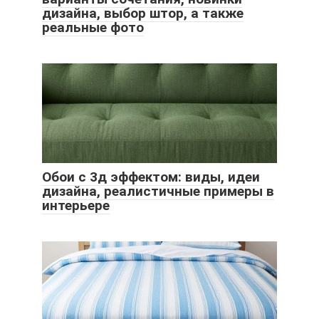
дизайна, выбор штор, а также
реальные фото
Обои с 3д эффектом: виды, идеи
дизайна, реалистичные примеры в
интерьере