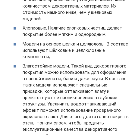
количеством декоративных материалов. Их
стоимость намного ниже, чем у шёлковых
моделей;
Хлопковые. Наличие хлопковых частиц делает
покрытие более мягким и однородным;
Модели на основе шелка и целлюлозы. В составе
используют шёлковые и целлюлозные
компоненты;
Влагостойкие модели. Такой вид декоративного
покрытия можно использовать для оформления
в ванной комнаты, бани и даже сауны. В составе
таких модели используют специальные
присадки, которые отталкивают влагу и
препятствуют её проникновению в глубокие
структуры. Увеличить водоотталкивающий
эффект поможет использование прозрачного
акрилового лака. Для этого достаточно покрыть
стены тонким слоем, чтобы продлить
эксплуатационные качества декоративного