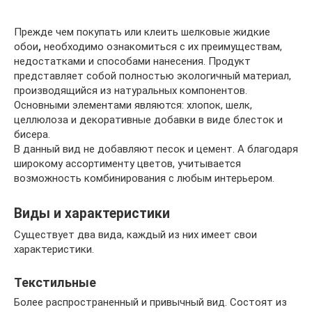
Прежде чем покупать или клеить шелковые жидкие
обои
,
необходимо ознакомиться с их преимуществам,
недостатками и способами нанесения. Продукт
представляет собой полностью экологичный материал,
производящийся из натуральных компонентов.
Основными элементами являются: хлопок, шелк,
целлюлоза и декоративные добавки в виде блесток и
бисера.
В данный вид не добавляют песок и цемент. А благодаря
широкому ассортименту цветов, учитывается
возможность комбинирования с любым интерьером.
Виды и характеристики
Существует два вида, каждый из них имеет свои
характеристики.
Текстильные
Более распространенный и привычный вид. Состоят из