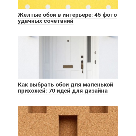
Желтые обои в интерьере: 45 фото
удачных сочетаний
Как выбрать обои для маленькой
прихожей: 70 идей для дизайна