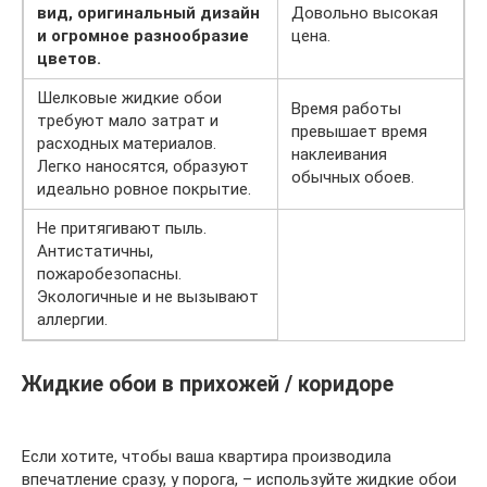
вид, оригинальный дизайн
Довольно высокая
и огромное разнообразие
цена.
цветов.
Шелковые жидкие обои
Время работы
требуют мало затрат и
превышает время
расходных материалов.
наклеивания
Легко наносятся, образуют
обычных обоев.
идеально ровное покрытие.
Не притягивают пыль.
Антистатичны,
пожаробезопасны.
Экологичные и не вызывают
аллергии.
Жидкие обои в прихожей / коридоре
Если хотите, чтобы ваша квартира производила
впечатление сразу, у порога, – используйте жидкие обои