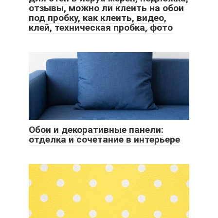
отзывы, можно ли клеить на обои
под пробку, как клеить, видео,
клей, техническая пробка, фото
Обои и декоративные панели:
отделка и сочетание в интерьере