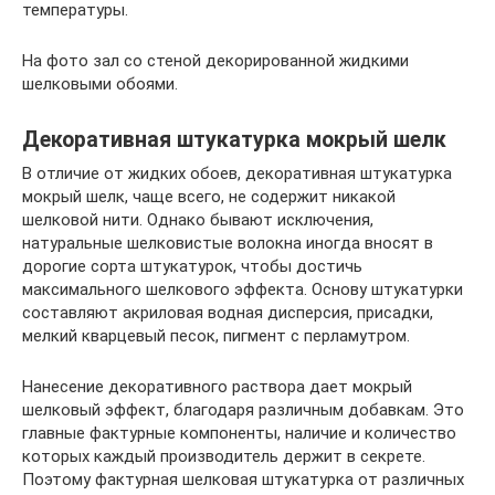
температуры.
На фото зал со стеной декорированной жидкими
шелковыми обоями.
Декоративная штукатурка мокрый шелк
В отличие от жидких обоев, декоративная штукатурка
мокрый шелк, чаще всего, не содержит никакой
шелковой нити. Однако бывают исключения,
натуральные шелковистые волокна иногда вносят в
дорогие сорта штукатурок, чтобы достичь
максимального шелкового эффекта. Основу штукатурки
составляют акриловая водная дисперсия, присадки,
мелкий кварцевый песок, пигмент с перламутром.
Нанесение декоративного раствора дает мокрый
шелковый эффект, благодаря различным добавкам. Это
главные фактурные компоненты, наличие и количество
которых каждый производитель держит в секрете.
Поэтому фактурная шелковая штукатурка от различных