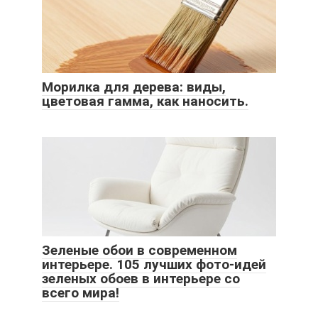
Морилка для дерева: виды,
цветовая гамма, как наносить.
Зеленые обои в современном
интерьере. 105 лучших фото-идей
зеленых обоев в интерьере со
всего мира!