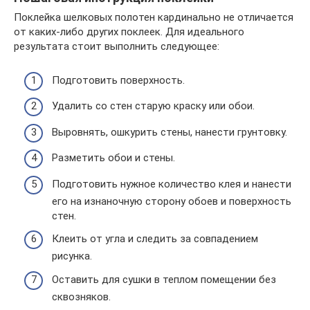
Поклейка шелковых полотен кардинально не отличается
от каких-либо других поклеек. Для идеального
результата стоит выполнить следующее:
Подготовить поверхность.
Удалить со стен старую краску или обои.
Выровнять, ошкурить стены, нанести грунтовку.
Разметить обои и стены.
Подготовить нужное количество клея и нанести
его на изнаночную сторону обоев и поверхность
стен.
Клеить от угла и следить за совпадением
рисунка.
Оставить для сушки в теплом помещении без
сквозняков.