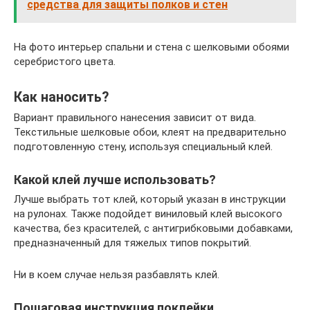
средства для защиты полков и стен
На фото интерьер спальни и стена с шелковыми обоями
серебристого цвета.
Как наносить?
Вариант правильного нанесения зависит от вида.
Текстильные шелковые обои, клеят на предварительно
подготовленную стену, используя специальный клей.
Какой клей лучше использовать?
Лучше выбрать тот клей, который указан в инструкции
на рулонах. Также подойдет виниловый клей высокого
качества, без красителей, с антигрибковыми добавками,
предназначенный для тяжелых типов покрытий.
Ни в коем случае нельзя разбавлять клей.
Пошаговая инструкция поклейки