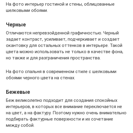
На фото интерьер гостиной и стены, облицованные
шелковыми обоями.
Черные
Отличаются непревзойденной графичностью. Черный
задает контраст, усиливает, подчеркивает и создает
окантовку для остальных оттенков в интерьере. Такой
цвета можно использовать не только в качестве фона,
но также и для разграничения пространства.
На фото спальня в современном стиле с шелковыми
обоями черного цвета на стенах.
Бежевые
Беж великолепно подходит для создания спокойных
интерьеров, в которых все внимание переключается не
на цвет, а на фактуру. Поэтому нужно очень внимательно
подбирать фактурные поверхности и их сочетание
между собой.