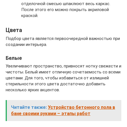
отделочной смесью шпаклюют весь каркас.
После этого его можно покрыть акриловой
краской.
Цвета
Подбор цвета является первоочередной важностью при
создании интерьера.
Белые
Увеличивают пространство, привносят нотку свежести и
чистоты. Белый имеет отличную сочетаемость со всеми
цветами. Для того, чтобы избавиться от излишней
стерильности этого цвета достаточно добавить
несколько ярких акцентов.
Читайте также:
Устройство бетонного пола в
бане своими руками – этапы работ